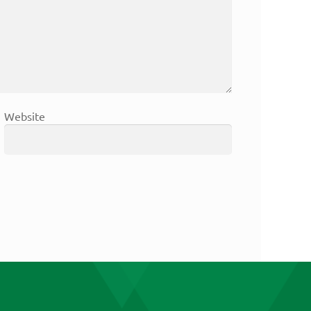
Website