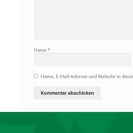
Name
*
Name, E-Mail-Adresse und Website in dies