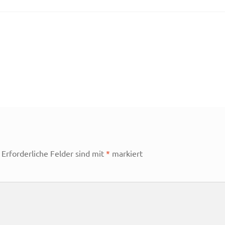
Erforderliche Felder sind mit
*
markiert