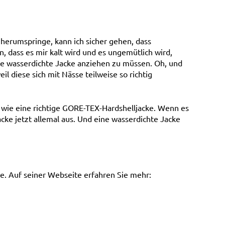
herumspringe, kann ich sicher gehen, dass
, dass es mir kalt wird und es ungemütlich wird,
ine wasserdichte Jacke anziehen zu müssen. Oh, und
il diese sich mit Nässe teilweise so richtig
 wie eine richtige GORE-TEX-Hardshelljacke. Wenn es
cke jetzt allemal aus. Und eine wasserdichte Jacke
he. Auf seiner Webseite erfahren Sie mehr: