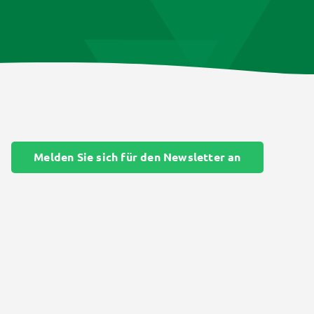
Melden Sie sich für den Newsletter an