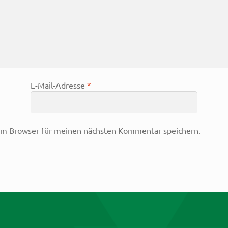
E-Mail-Adresse
*
em Browser für meinen nächsten Kommentar speichern.