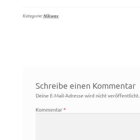
Kategorie:
Nikwax
Beitragsnavigation
Schreibe einen Kommentar
Deine E-Mail-Adresse wird nicht veröffentlicht.
Kommentar
*