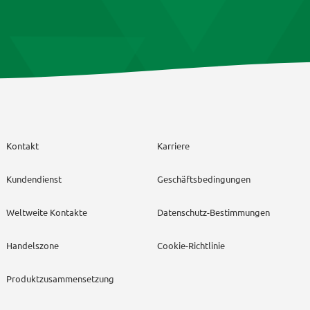
Kontakt
Karriere
Kundendienst
Geschäftsbedingungen
Weltweite Kontakte
Datenschutz-Bestimmungen
Handelszone
Cookie-Richtlinie
Produktzusammensetzung