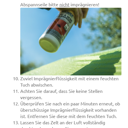
Abspannseile bitte
nicht
imprägnieren!
Zuviel Imprägnierflüssigkeit mit einem feuchten
Tuch abwischen.
Achten Sie darauf, dass Sie keine Stellen
vergessen.
Überprüfen Sie nach ein paar Minuten erneut, ob
überschüssige Imprägnierflüssigkeit vorhanden
ist. Entfernen Sie diese mit dem feuchten Tuch.
Lassen Sie das Zelt an der Luft vollständig