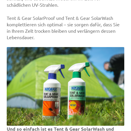
schädlichen UV-Strahlen.
Tent & Gear SolarProof und Tent & Gear SolarWash
komplettieren sich optimal – sie sorgen dafür, dass Sie
in Ihrem Zelt trocken bleiben und verlängern dessen
Lebensdauer.
Und so einfach ist es Tent & Gear SolarWash und