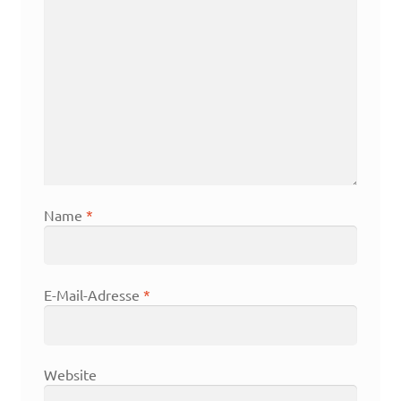
Name
*
E-Mail-Adresse
*
Website