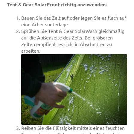
Tent & Gear SolarProof richtig anzuwenden:
Bauen Sie das Zelt auf oder legen Sie es flach auf
eine Arbeitsunterlage.
Sprühen Sie Tent & Gear SolarWash gleichmäßig
auf die Außenseite des Zelts. Bei größeren
Zelten empfiehlt es sich, in Abschnitten zu
arbeiten.
Reiben Sie die Flüssigkeit mittels eines feuchten