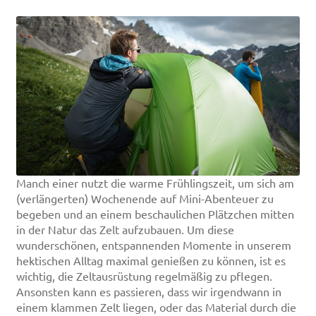
Manch einer nutzt die warme Frühlingszeit, um sich am
(verlängerten) Wochenende auf Mini-Abenteuer zu
begeben und an einem beschaulichen Plätzchen mitten
in der Natur das Zelt aufzubauen. Um diese
wunderschönen, entspannenden Momente in unserem
hektischen Alltag maximal genießen zu können, ist es
wichtig, die Zeltausrüstung regelmäßig zu pflegen.
Ansonsten kann es passieren, dass wir irgendwann in
einem klammen Zelt liegen, oder das Material durch die