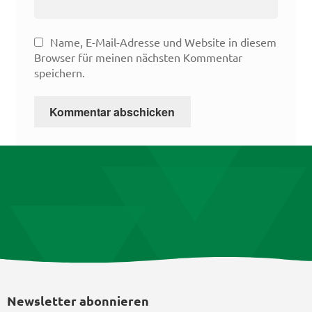
Name, E-Mail-Adresse und Website in diesem
Browser für meinen nächsten Kommentar
speichern.
Newsletter abonnieren