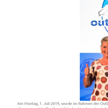
Am Montag, 1. Juli 2019, wurde im Rahmen der Out