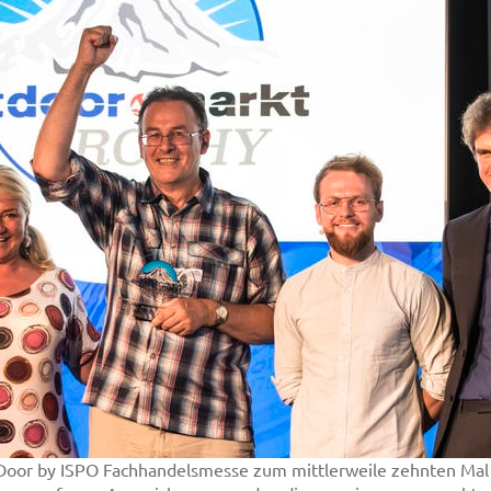
Door by ISPO Fachhandelsmesse zum mittlerweile zehnten Mal