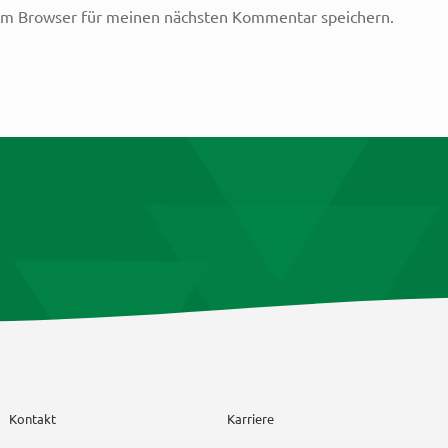
em Browser für meinen nächsten Kommentar speichern.
Kontakt
Karriere