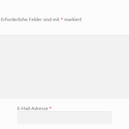
Erforderliche Felder sind mit
*
markiert
E-Mail-Adresse
*