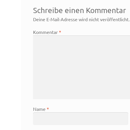
Schreibe einen Kommentar
Deine E-Mail-Adresse wird nicht veröffentlicht.
Kommentar
*
Name
*