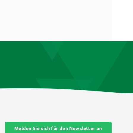
Melden Sie sich für den Newsletter an