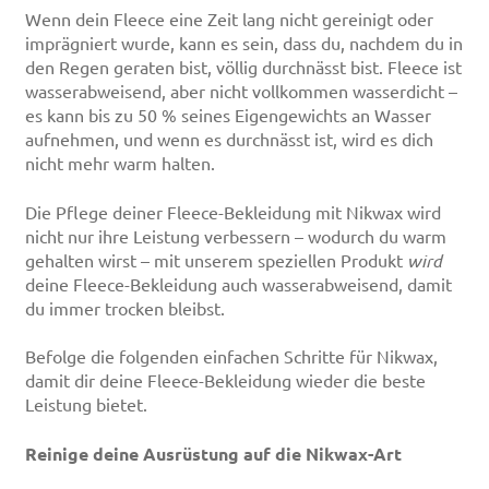
Wenn dein Fleece eine Zeit lang nicht gereinigt oder
imprägniert wurde, kann es sein, dass du, nachdem du in
den Regen geraten bist, völlig durchnässt bist. Fleece ist
wasserabweisend, aber nicht vollkommen wasserdicht –
es kann bis zu 50 % seines Eigengewichts an Wasser
aufnehmen, und wenn es durchnässt ist, wird es dich
nicht mehr warm halten.
Die Pflege deiner Fleece-Bekleidung mit Nikwax wird
nicht nur ihre Leistung verbessern – wodurch du warm
gehalten wirst – mit unserem speziellen Produkt
wird
deine Fleece-Bekleidung auch wasserabweisend, damit
du immer trocken bleibst.
Befolge die folgenden einfachen Schritte für Nikwax,
damit dir deine Fleece-Bekleidung wieder die beste
Leistung bietet.
Reinige deine Ausrüstung auf die Nikwax-Art