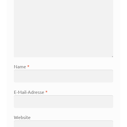
Name
*
E-Mail-Adresse
*
Website