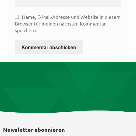
Name, E-Mail-Adresse und Website in diesem
Browser für meinen nächsten Kommentar
speichern.
Newsletter abonnieren