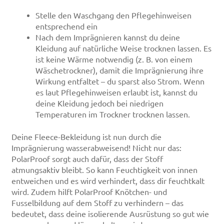
Stelle den Waschgang den Pflegehinweisen
entsprechend ein
Nach dem Imprägnieren kannst du deine
Kleidung auf natürliche Weise trocknen lassen. Es
ist keine Wärme notwendig (z. B. von einem
Wäschetrockner), damit die Imprägnierung ihre
Wirkung entfaltet – du sparst also Strom. Wenn
es laut Pflegehinweisen erlaubt ist, kannst du
deine Kleidung jedoch bei niedrigen
Temperaturen im Trockner trocknen lassen.
Deine Fleece-Bekleidung ist nun durch die
Imprägnierung wasserabweisend! Nicht nur das:
PolarProof sorgt auch dafür, dass der Stoff
atmungsaktiv bleibt. So kann Feuchtigkeit von innen
entweichen und es wird verhindert, dass dir feuchtkalt
wird. Zudem hilft PolarProof Knötchen- und
Fusselbildung auf dem Stoff zu verhindern – das
bedeutet, dass deine isolierende Ausrüstung so gut wie