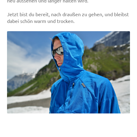
neu aussehen und länger halten wird.
Jetzt bist du bereit, nach draußen zu gehen, und bleibst
dabei schön warm und trocken.