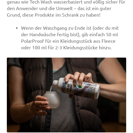
genau wie Tech Wash wasserbasiert und völlig sicher für
den Anwender und die Umwelt – das ist ein guter
Grund, diese Produkte im Schrank zu haben!
Wenn der Waschgang zu Ende ist (oder du mit
der Handwäsche fertig bist), gib einfach 50 ml
PolarProof für ein Kleidungsstück aus Fleece
oder 100 ml für 2-3 Kleidungsstücke hinzu.