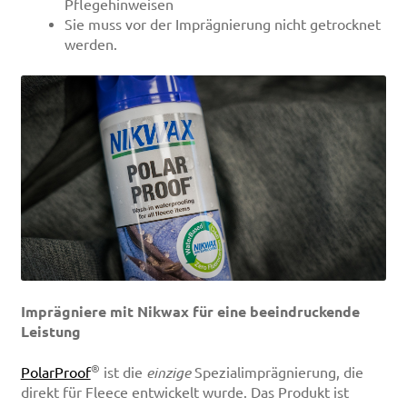
Pflegehinweisen
Sie muss vor der Imprägnierung nicht getrocknet
werden.
Imprägniere mit Nikwax für eine beeindruckende
Leistung
®
PolarProof
ist die
einzige
Spezialimprägnierung, die
direkt für Fleece entwickelt wurde. Das Produkt ist