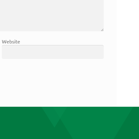
Website