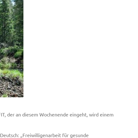
IT, der an diesem Wochenende eingeht, wird einem
Deutsch: „Freiwilligenarbeit für gesunde