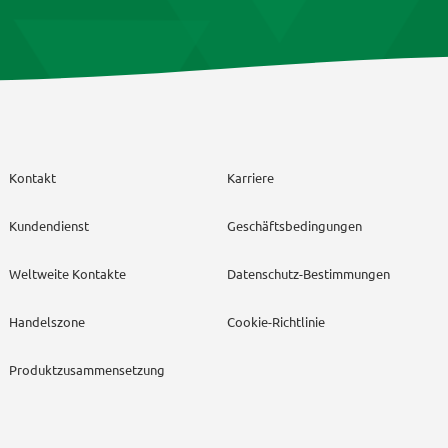
Kontakt
Karriere
Kundendienst
Geschäftsbedingungen
Weltweite Kontakte
Datenschutz-Bestimmungen
Handelszone
Cookie-Richtlinie
Produktzusammensetzung