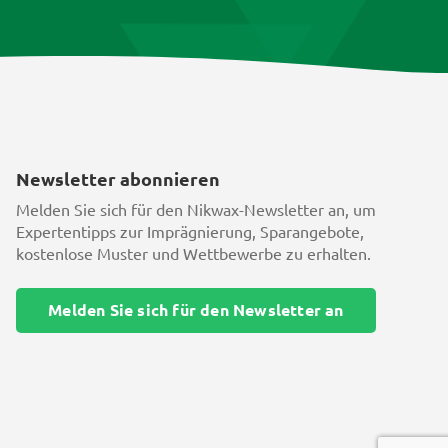
Newsletter abonnieren
Melden Sie sich für den Nikwax-Newsletter an, um
Expertentipps zur Imprägnierung, Sparangebote,
kostenlose Muster und Wettbewerbe zu erhalten.
Melden Sie sich für den Newsletter an