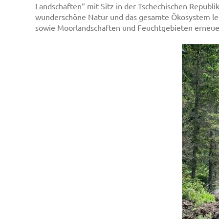
Landschaften“ mit Sitz in der Tschechischen Republi
wunderschöne Natur und das gesamte Ökosystem lerne
sowie Moorlandschaften und Feuchtgebieten erneue