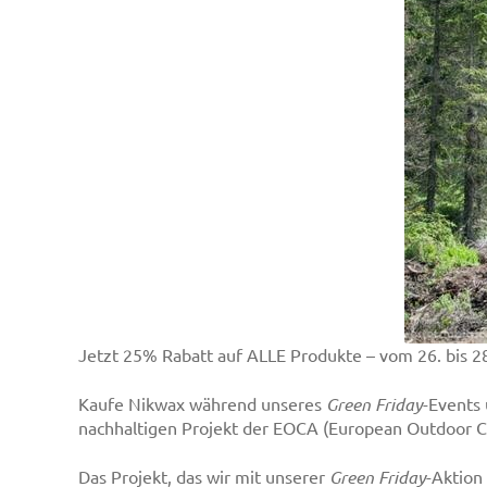
Jetzt 25% Rabatt auf ALLE Produkte – vom 26. bis 
Kaufe Nikwax während unseres
Green Friday
-Events
nachhaltigen Projekt der EOCA (European Outdoor C
Das Projekt, das wir mit unserer
Green Friday
-Aktion