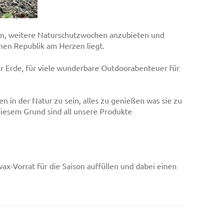
n, weitere Naturschutzwochen anzubieten und
hen Republik am Herzen liegt.
er Erde, für viele wunderbare Outdoorabenteuer für
en in der Natur zu sein, alles zu genießen was sie zu
diesem Grund sind all unsere Produkte
x-Vorrat für die Saison auffüllen und dabei einen