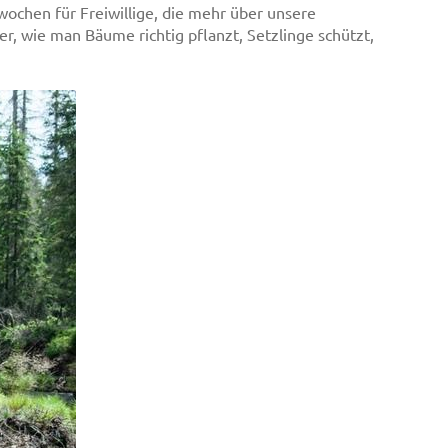
wochen für Freiwillige, die mehr über unsere
, wie man Bäume richtig pflanzt, Setzlinge schützt,