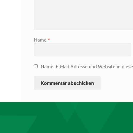
Name
*
Name, E-Mail-Adresse und Website in dies