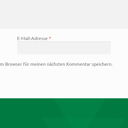
E-Mail-Adresse
*
em Browser für meinen nächsten Kommentar speichern.