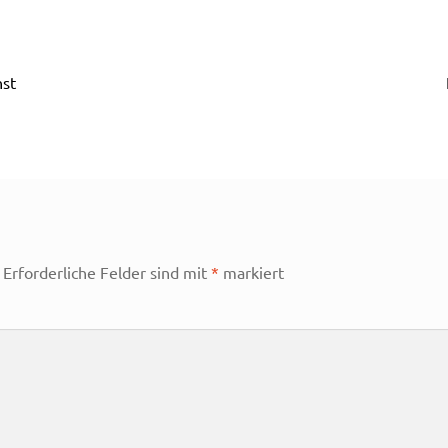
st
Erforderliche Felder sind mit
*
markiert