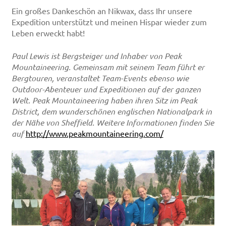
Ein großes Dankeschön an Nikwax, dass Ihr unsere
Expedition unterstützt und meinen Hispar wieder zum
Leben erweckt habt!
Paul Lewis ist Bergsteiger und Inhaber von Peak
Mountaineering. Gemeinsam mit seinem Team führt er
Bergtouren, veranstaltet Team-Events ebenso wie
Outdoor-Abenteuer und Expeditionen auf der ganzen
Welt. Peak Mountaineering haben ihren Sitz im Peak
District, dem wunderschönen englischen Nationalpark in
der Nähe von Sheffield. Weitere Informationen finden Sie
auf
http://www.peakmountaineering.com/