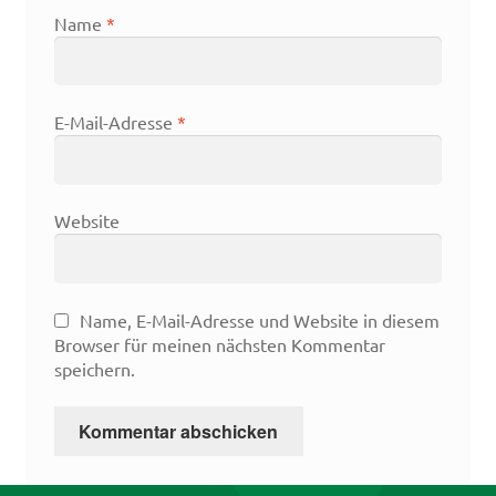
Name
*
E-Mail-Adresse
*
Website
Name, E-Mail-Adresse und Website in diesem
Browser für meinen nächsten Kommentar
speichern.