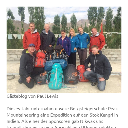
Gästeblog von Paul Lewis
Dieses Jahr unternahm unsere Bergsteigerschule Peak
Mountaineering eine Expedition auf den Stok Kangri in
Indien. Als einer der Sponsoren gab Nikwax uns
freundlicherweise eine Auswahl von Pflegeprodukten