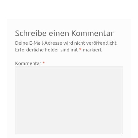
Schreibe einen Kommentar
Deine E-Mail-Adresse wird nicht veröffentlicht.
Erforderliche Felder sind mit
*
markiert
Kommentar
*