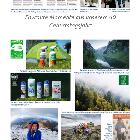
Favroute Momente aus unserem 40
Geburtstagsjahr: