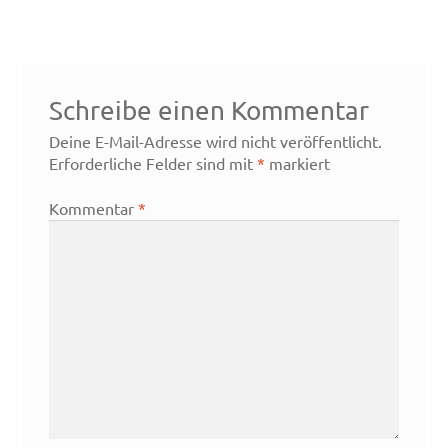
Schreibe einen Kommentar
Deine E-Mail-Adresse wird nicht veröffentlicht.
Erforderliche Felder sind mit
*
markiert
Kommentar
*