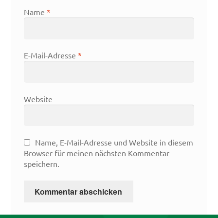
Name
*
E-Mail-Adresse
*
Website
Name, E-Mail-Adresse und Website in diesem
Browser für meinen nächsten Kommentar
speichern.