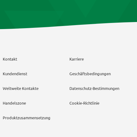
Kontakt
Karriere
Kundendienst
Geschäftsbedingungen
Weltweite Kontakte
Datenschutz-Bestimmungen
Handelszone
Cookie-Richtlinie
Produktzusammensetzung