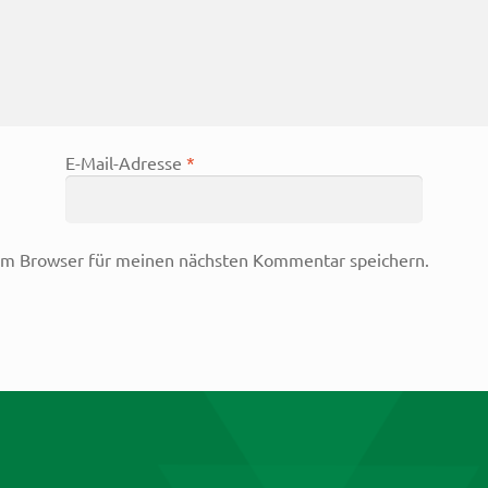
E-Mail-Adresse
*
em Browser für meinen nächsten Kommentar speichern.