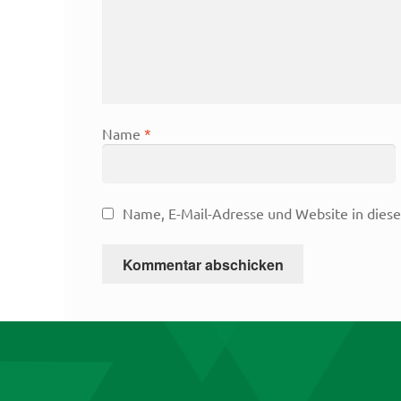
Name
*
Name, E-Mail-Adresse und Website in dies