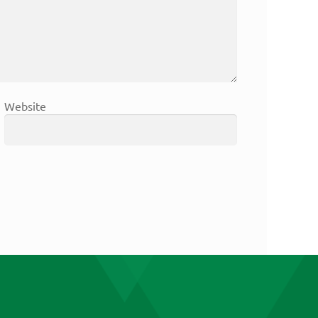
Website