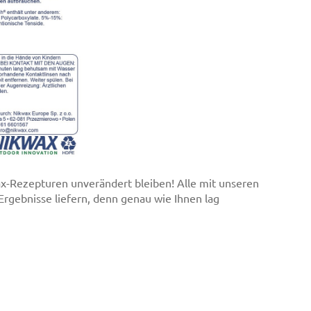
ax-Rezepturen unverändert bleiben! Alle mit unseren
rgebnisse liefern, denn genau wie Ihnen lag