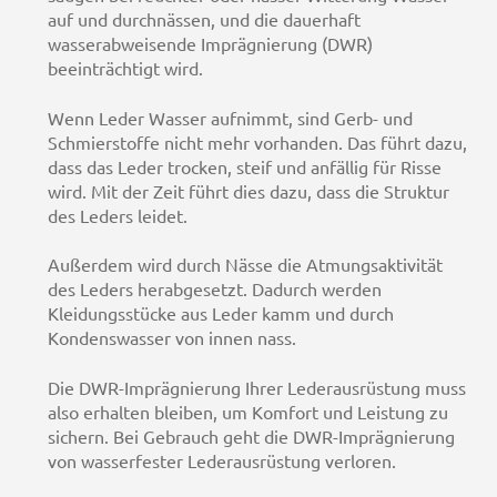
auf und durchnässen, und die dauerhaft
wasserabweisende Imprägnierung (DWR)
beeinträchtigt wird.
Wenn Leder Wasser aufnimmt, sind Gerb- und
Schmierstoffe nicht mehr vorhanden. Das führt dazu,
dass das Leder trocken, steif und anfällig für Risse
wird. Mit der Zeit führt dies dazu, dass die Struktur
des Leders leidet.
Außerdem wird durch Nässe die Atmungsaktivität
des Leders herabgesetzt. Dadurch werden
Kleidungsstücke aus Leder kamm und durch
Kondenswasser von innen nass.
Die DWR-Imprägnierung Ihrer Lederausrüstung muss
also erhalten bleiben, um Komfort und Leistung zu
sichern. Bei Gebrauch geht die DWR-Imprägnierung
von wasserfester Lederausrüstung verloren.