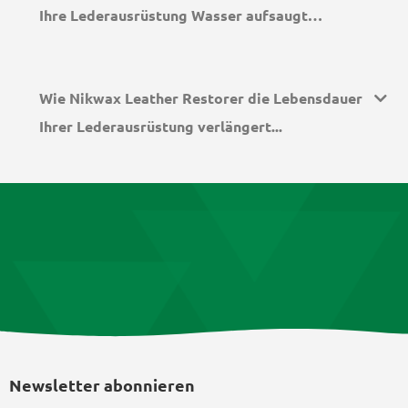
Ihre Lederausrüstung Wasser aufsaugt…
Wie Nikwax Leather Restorer die Lebensdauer
Ihrer Lederausrüstung verlängert...
Newsletter abonnieren