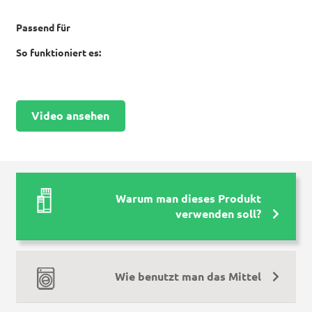
Passend für
So funktioniert es:
Video ansehen
Warum man dieses Produkt
verwenden soll?
Wie benutzt man das Mittel