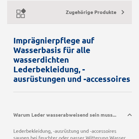
Zugehörige Produkte
Imprägnierpflege auf
Wasserbasis für alle
wasserdichten
Lederbekleidung, -
ausrüstungen und -accessoires
Warum Leder wasserabweisend sein muss...
Lederbekleidung, -ausrüstung und -accessoires
saugen bei feuchter oder nasser Witterung Wasser