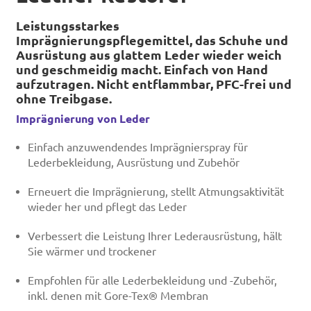
Leistungsstarkes
Imprägnierungspflegemittel, das Schuhe und
Ausrüstung aus glattem Leder wieder weich
und geschmeidig macht. Einfach von Hand
aufzutragen. Nicht entflammbar, PFC-frei und
ohne Treibgase.
Imprägnierung von Leder
Einfach anzuwendendes Imprägnierspray für
Lederbekleidung, Ausrüstung und Zubehör
Erneuert die Imprägnierung, stellt Atmungsaktivität
wieder her und pflegt das Leder
Verbessert die Leistung Ihrer Lederausrüstung, hält
Sie wärmer und trockener
Empfohlen für alle Lederbekleidung und -Zubehör,
inkl. denen mit Gore-Tex® Membran