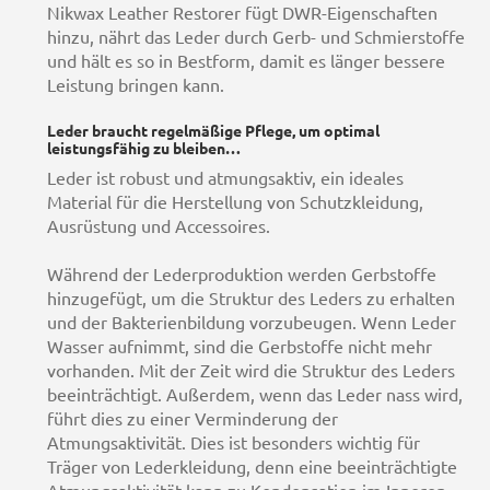
Nikwax Leather Restorer fügt DWR-Eigenschaften
hinzu, nährt das Leder durch Gerb- und Schmierstoffe
und hält es so in Bestform, damit es länger bessere
Leistung bringen kann.
Leder braucht regelmäßige Pflege, um optimal
leistungsfähig zu bleiben…
Leder ist robust und atmungsaktiv, ein ideales
Material für die Herstellung von Schutzkleidung,
Ausrüstung und Accessoires.
Während der Lederproduktion werden Gerbstoffe
hinzugefügt, um die Struktur des Leders zu erhalten
und der Bakterienbildung vorzubeugen. Wenn Leder
Wasser aufnimmt, sind die Gerbstoffe nicht mehr
vorhanden. Mit der Zeit wird die Struktur des Leders
beeinträchtigt. Außerdem, wenn das Leder nass wird,
führt dies zu einer Verminderung der
Atmungsaktivität. Dies ist besonders wichtig für
Träger von Lederkleidung, denn eine beeinträchtigte