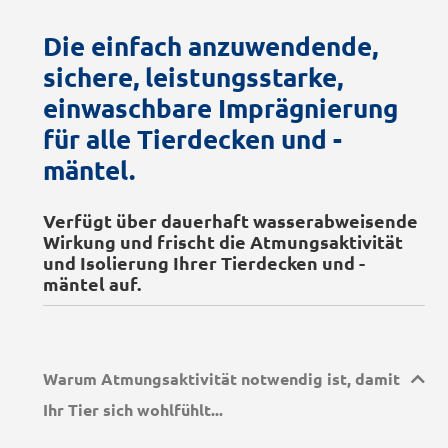
Die einfach anzuwendende,
sichere, leistungsstarke,
einwaschbare Imprägnierung
für alle Tierdecken und -
mäntel.
Verfügt über dauerhaft wasserabweisende
Wirkung und frischt die Atmungsaktivität
und Isolierung Ihrer Tierdecken und -
mäntel auf.
Warum Atmungsaktivität notwendig ist, damit
Ihr Tier sich wohlfühlt...