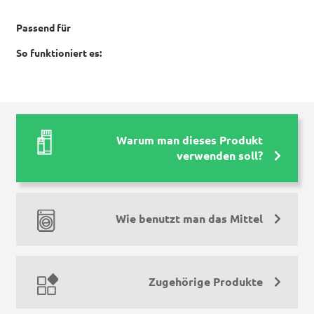
Passend für
So funktioniert es:
Warum man dieses Produkt
verwenden soll?
Wie benutzt man das Mittel
Zugehörige Produkte