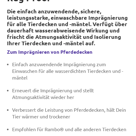
Die einfach anzuwendende, sichere,
leistungsstarke, einwaschbare Imprägnierung
für alle Tierdecken und -mäntel. Verfügt über
dauerhaft wasserabweisende Wirkung und
frischt die Atmungsaktivität und Isolierung
Ihrer Tierdecken und -mäntel auf.
Zum Imprägnieren von Pferdedecken
Einfach anzuwendende Imprägnierung zum
Einwaschen für alle wasserdichten Tierdecken und -
mäntel
Erneuert die Imprägnierung und stellt
Atmungsaktivität wieder her
Verbessert die Leistung von Pferdedecken, hält Dein
Tier wärmer und trockener
Empfohlen für Rambo® und alle anderen Tierdecken