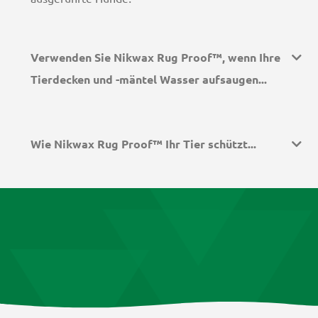
Verwenden Sie Nikwax Rug Proof™, wenn Ihre
Tierdecken und -mäntel Wasser aufsaugen...
Wie Nikwax Rug Proof™ Ihr Tier schützt...