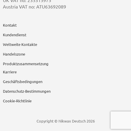
UK VAT no: 235315975
Austria VAT no: ATU63692089
Kontakt
Kundendienst
Weltweite Kontakte
Handelszone
Produktzusammensetzung
Karriere
Geschäftsbedingungen
Datenschutz-Bestimmungen
Cookie-Richtlinie
Copyright © Nikwax Deutsch 2026