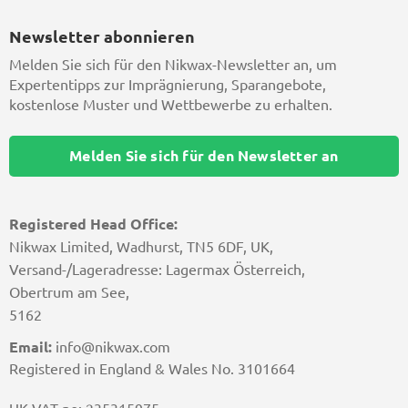
Newsletter abonnieren
Melden Sie sich für den Nikwax-Newsletter an, um
Expertentipps zur Imprägnierung, Sparangebote,
kostenlose Muster und Wettbewerbe zu erhalten.
Melden Sie sich für den Newsletter an
Registered Head Office:
Nikwax Limited, Wadhurst, TN5 6DF, UK,
Versand-/Lageradresse: Lagermax Österreich,
Obertrum am See,
5162
Email:
info@nikwax.com
Registered in England & Wales No. 3101664