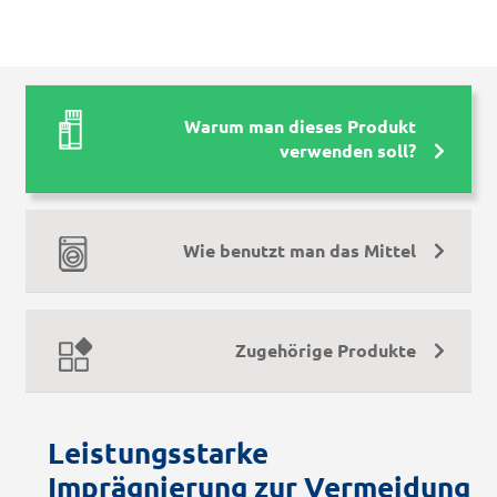
Warum man dieses Produkt
verwenden soll?
Wie benutzt man das Mittel
Zugehörige Produkte
Leistungsstarke
Imprägnierung zur Vermeidung