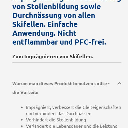
von Stollenbildung sowie
Durchnässung von allen
Skifellen. Einfache
Anwendung. Nicht
entflammbar und PFC-frei.
Zum Imprägnieren von Skifellen.
Warum man dieses Produkt benutzen sollte -
die Vorteile
Imprägniert, verbessert die Gleiteigenschaften
und verhindert das Durchnässen
Verhindert die Stollenbildung
Verlängert die Lebensdauer und die Leistung