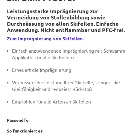
Leistungsstarke Imprägnierung zur
Vermeidung von Stollenbildung sowie
Durchnässung von allen Skifellen. Einfache
Anwendung. Nicht entflammbar und PFC-frei.
Zum Imprägnierung von Skifellen.
Einfach anzuwendende Imprägnierung mit Schwamm
Applikator für alle Ski Fellep>
Erneuert die Imprägnierung
Verbessert die Leistung Ihrer Ski Felle, steigert die
Gleitfähigkeit und reduziert Rückstoß
Empfohlen für alle Arten an Skifellen
Passend für
So funktioniert es: