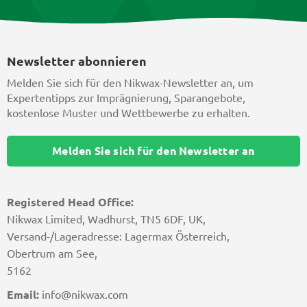
Newsletter abonnieren
Melden Sie sich für den Nikwax-Newsletter an, um
Expertentipps zur Imprägnierung, Sparangebote,
kostenlose Muster und Wettbewerbe zu erhalten.
Melden Sie sich für den Newsletter an
Registered Head Office:
Nikwax Limited, Wadhurst, TN5 6DF, UK,
Versand-/Lageradresse: Lagermax Österreich,
Obertrum am See,
5162
Email:
info@nikwax.com