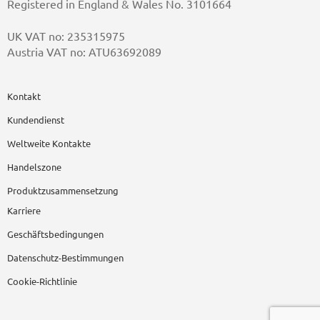
Registered in England & Wales No. 3101664
UK VAT no: 235315975
Austria VAT no: ATU63692089
Kontakt
Kundendienst
Weltweite Kontakte
Handelszone
Produktzusammensetzung
Karriere
Geschäftsbedingungen
Datenschutz-Bestimmungen
Cookie-Richtlinie