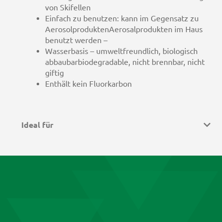
von Skifellen
Einfach zu benutzen: kann im Gegensatz zu
AerosolproduktenAerosalprodukten im Haus
benutzt werden –
Wasserbasis – umweltfreundlich, biologisch
abbaubarbiodegradable, nicht brennbar, nicht
giftig
Enthält kein Fluorkarbon
Ideal für