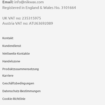
Email:
info@nikwax.com
Registered in England & Wales No. 3101664
UK VAT no: 235315975
Austria VAT no: ATU63692089
Kontakt
Kundendienst
Weltweite Kontakte
Handelszone
Produktzusammensetzung
Karriere
Geschäftsbedingungen
Datenschutz-Bestimmungen
Cookie-Richtlinie