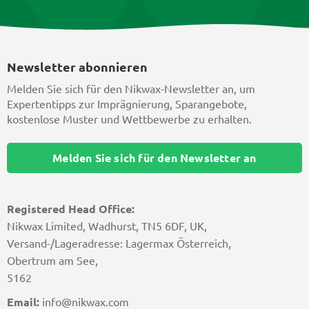
Newsletter abonnieren
Melden Sie sich für den Nikwax-Newsletter an, um
Expertentipps zur Imprägnierung, Sparangebote,
kostenlose Muster und Wettbewerbe zu erhalten.
Melden Sie sich für den Newsletter an
Registered Head Office:
Nikwax Limited, Wadhurst, TN5 6DF, UK,
Versand-/Lageradresse: Lagermax Österreich,
Obertrum am See,
5162
Email:
info@nikwax.com