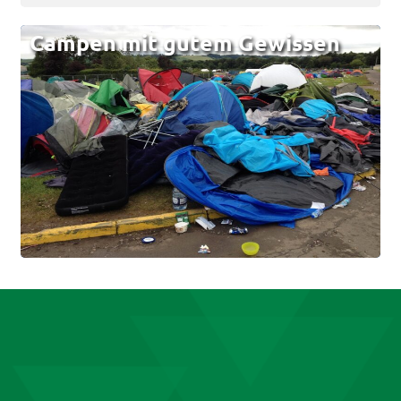
Campen mit gutem Gewissen