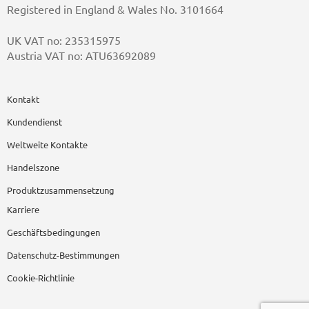
Registered in England & Wales No. 3101664
UK VAT no: 235315975
Austria VAT no: ATU63692089
Kontakt
Kundendienst
Weltweite Kontakte
Handelszone
Produktzusammensetzung
Karriere
Geschäftsbedingungen
Datenschutz-Bestimmungen
Cookie-Richtlinie