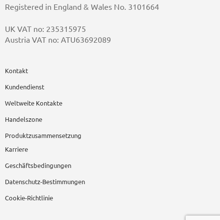
Registered in England & Wales No. 3101664
UK VAT no: 235315975
Austria VAT no: ATU63692089
Kontakt
Kundendienst
Weltweite Kontakte
Handelszone
Produktzusammensetzung
Karriere
Geschäftsbedingungen
Datenschutz-Bestimmungen
Cookie-Richtlinie