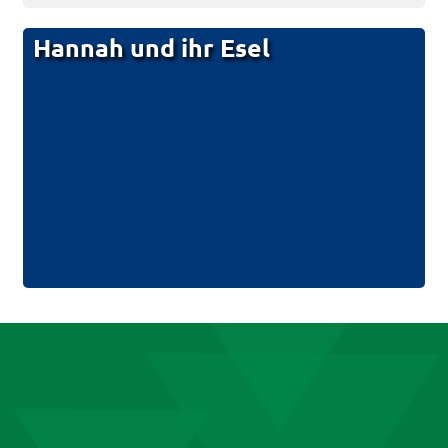
Hannah und ihr Esel