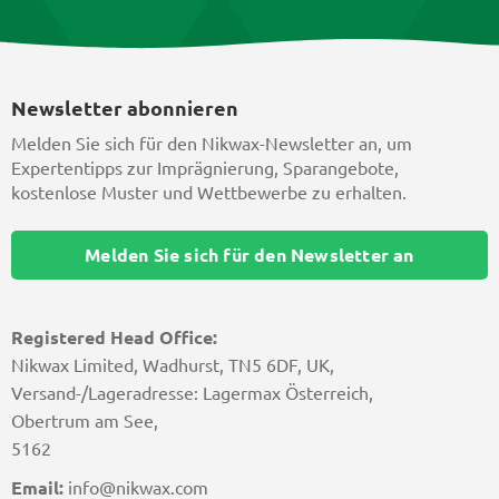
Newsletter abonnieren
Melden Sie sich für den Nikwax-Newsletter an, um
Expertentipps zur Imprägnierung, Sparangebote,
kostenlose Muster und Wettbewerbe zu erhalten.
Melden Sie sich für den Newsletter an
Registered Head Office:
Nikwax Limited, Wadhurst, TN5 6DF, UK,
Versand-/Lageradresse: Lagermax Österreich,
Obertrum am See,
5162
Email:
info@nikwax.com