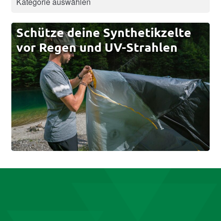
Schütze deine Synthetikzelte
vor Regen und UV-Strahlen