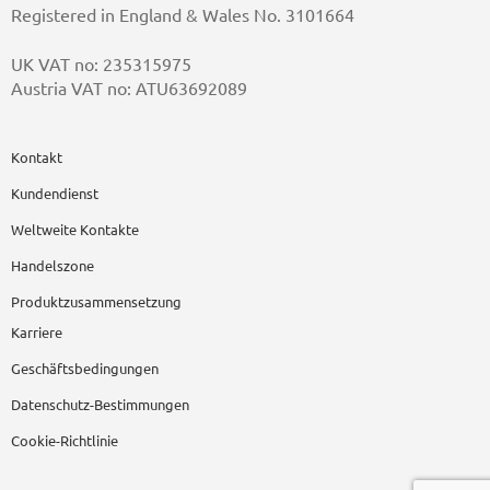
Registered in England & Wales No. 3101664
UK VAT no: 235315975
Austria VAT no: ATU63692089
Kontakt
Kundendienst
Weltweite Kontakte
Handelszone
Produktzusammensetzung
Karriere
Geschäftsbedingungen
Datenschutz-Bestimmungen
Cookie-Richtlinie