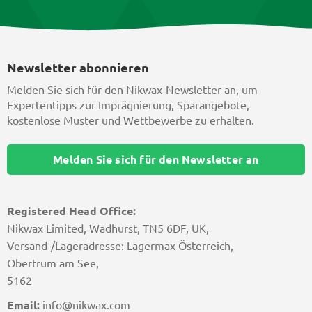
Newsletter abonnieren
Melden Sie sich für den Nikwax-Newsletter an, um
Expertentipps zur Imprägnierung, Sparangebote,
kostenlose Muster und Wettbewerbe zu erhalten.
Melden Sie sich für den Newsletter an
Registered Head Office:
Nikwax Limited, Wadhurst, TN5 6DF, UK,
Versand-/Lageradresse: Lagermax Österreich,
Obertrum am See,
5162
Email:
info@nikwax.com