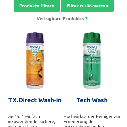
Produkte filtern
Filter zurücksetzen
Verfügbare Produkte:
7
TX.Direct Wash-in
Tech Wash
Die Nr. 1 einfach
Hochwirksamer Reiniger zur
anzuwendende, sichere,
Erneuerung der
leistungsstarke
wasserabweisenden