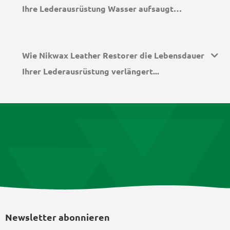
Ihre Lederausrüstung Wasser aufsaugt…
Wie Nikwax Leather Restorer die Lebensdauer
Ihrer Lederausrüstung verlängert...
Newsletter abonnieren