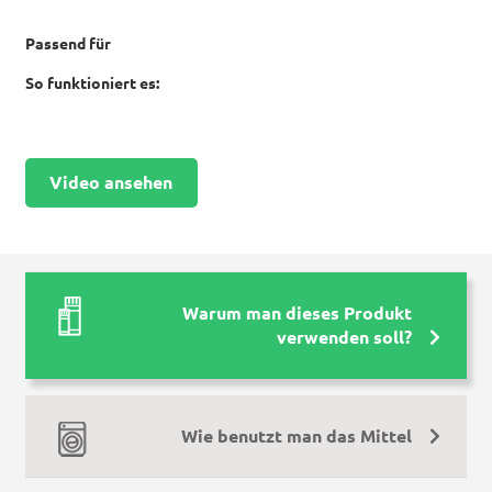
Passend für
So funktioniert es:
Video ansehen
Warum man dieses Produkt
verwenden soll?
Wie benutzt man das Mittel