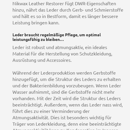
Nikwax Leather Restorer fügt DWR-Eigenschaften
hinzu, nährt das Leder durch Gerb- und Schmierstoffe
und hält es so in Bestform, damit es länger bessere
Leistung bringen kann.
Leder braucht regelmäßige Pflege, um optimal
leistungsfähig zu bleiben…
Leder ist robust und atmungsaktiv, ein ideales
Material für die Herstellung von Schutzkleidung,
Ausrüstung und Accessoires.
Während der Lederproduktion werden Gerbstoffe
hinzugefügt, um die Struktur des Leders zu erhalten
und der Bakterienbildung vorzubeugen. Wenn Leder
Wasser aufnimmt, sind die Gerbstoffe nicht mehr
vorhanden. Mit der Zeit wird die Struktur des Leders
beeinträchtigt. Außerdem, wenn das Leder nass wird,
führt dies zu einer Verminderung der
Atmungsaktivität. Dies ist besonders wichtig für
Träger von Lederkleidung, denn eine beeinträchtigte