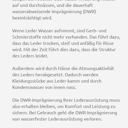
auf und durchnässen, und die dauerhaft
wasserabweisende Imprägnierung (DWR)
beeinträchtigt wird.
Wenn Leder Wasser aufnimmt, sind Gerb- und
Schmierstoffe nicht mehr vorhanden. Das führt dazu,
dass das Leder trocken, steif und anfällig für Risse
wird. Mit der Zeit führt dies dazu, dass die Struktur
des Leders leidet.
Außerdem wird durch Nässe die Atmungsaktivität
des Leders herabgesetzt. Dadurch werden
Kleidungsstücke aus Leder kamm und durch
Kondenswasser von innen nass.
Die DWR-Imprägnierung Ihrer Lederausrüstung muss
also erhalten bleiben, um Komfort und Leistung zu
sichern. Bei Gebrauch geht die DWR-Imprägnierung
von wasserfester Lederausrüstung verloren.