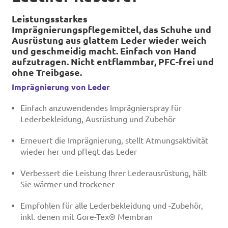
Leistungsstarkes
Imprägnierungspflegemittel, das Schuhe und
Ausrüstung aus glattem Leder wieder weich
und geschmeidig macht. Einfach von Hand
aufzutragen. Nicht entflammbar, PFC-frei und
ohne Treibgase.
Imprägnierung von Leder
Einfach anzuwendendes Imprägnierspray für
Lederbekleidung, Ausrüstung und Zubehör
Erneuert die Imprägnierung, stellt Atmungsaktivität
wieder her und pflegt das Leder
Verbessert die Leistung Ihrer Lederausrüstung, hält
Sie wärmer und trockener
Empfohlen für alle Lederbekleidung und -Zubehör,
inkl. denen mit Gore-Tex® Membran