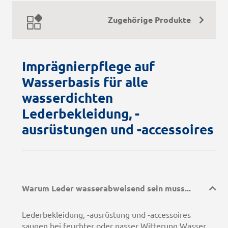
Zugehörige Produkte
Imprägnierpflege auf
Wasserbasis für alle
wasserdichten
Lederbekleidung, -
ausrüstungen und -accessoires
Warum Leder wasserabweisend sein muss...
Lederbekleidung, -ausrüstung und -accessoires
saugen bei feuchter oder nasser Witterung Wasser