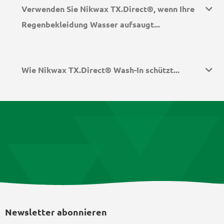
Verwenden Sie Nikwax TX.Direct®, wenn Ihre
Regenbekleidung Wasser aufsaugt...
Wie Nikwax TX.Direct® Wash-In schützt...
Newsletter abonnieren