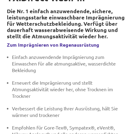
Die Nr. 1 einfach anzuwendende, sichere,
leistungsstarke einwaschbare Imprägnierung
für Wetterschutzbekleidung. Verfügt über
dauerhaft wasserabweisende Wirkung und
stellt die Atmungsaktivität wieder her.
Zum Imprägnieren von Regenausrüstung
Einfach anzuwendende Imprägnierung zum
Einwaschen für alle atmungsaktive, wasserdichte
Bekleidung
Erneuert die Imprägnierung und stellt
Atmungsaktivität wieder her, ohne Trocknen im
Trockner
Verbessert die Leistung Ihrer Ausrüstung, hält Sie
wärmer und trockener
Empfohlen für Gore-Tex®, Sympatex®, eVent®,