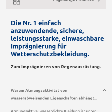
Die Nr. 1 einfach
anzuwendende, sichere,
leistungsstarke, einwaschbare
Imprägnierung für
Wetterschutzbekleidung.
Zum Imprägnieren von Regenausrüstung.
Warum Atmungsaktivität von
wasserabweisenden Eigenschaften abhängt...
Atmungsaktive, wasserdichte Kleidung ist unter