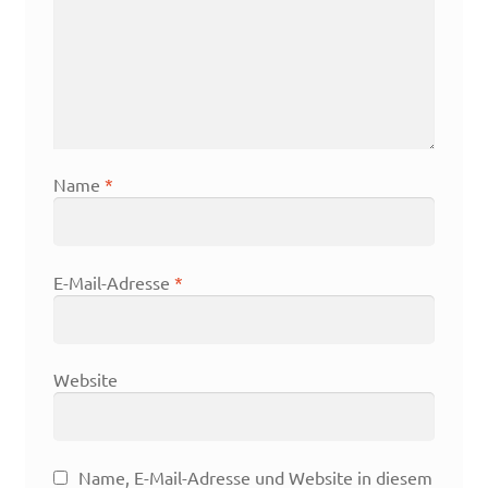
Name
*
E-Mail-Adresse
*
Website
Name, E-Mail-Adresse und Website in diesem