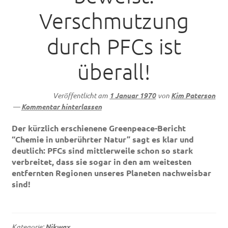
Verschmutzung
durch PFCs ist
überall!
Veröffentlicht am
1 Januar 1970
von
Kim Paterson
—
Kommentar hinterlassen
Der kürzlich erschienene Greenpeace-Bericht
“Chemie in unberührter Natur” sagt es klar und
deutlich: PFCs sind mittlerweile schon so stark
verbreitet, dass sie sogar in den am weitesten
entfernten Regionen unseres Planeten nachweisbar
sind!
Kategorie:
Nikwax