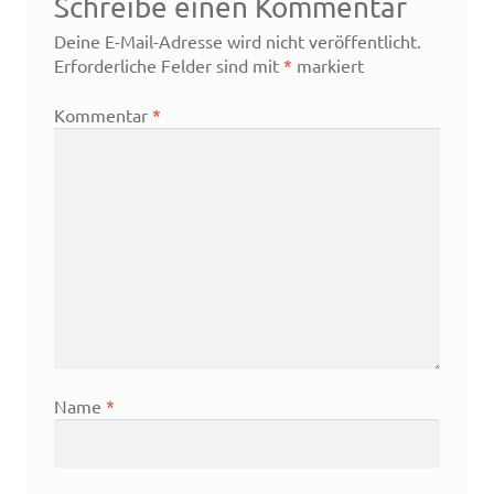
Schreibe einen Kommentar
Deine E-Mail-Adresse wird nicht veröffentlicht.
Erforderliche Felder sind mit
*
markiert
Kommentar
*
Name
*