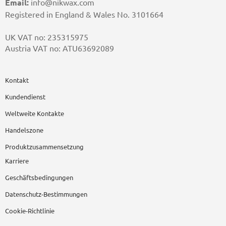
Email:
info@nikwax.com
Registered in England & Wales No. 3101664
UK VAT no: 235315975
Austria VAT no: ATU63692089
Kontakt
Kundendienst
Weltweite Kontakte
Handelszone
Produktzusammensetzung
Karriere
Geschäftsbedingungen
Datenschutz-Bestimmungen
Cookie-Richtlinie