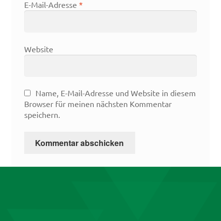
E-Mail-Adresse
*
Website
Name, E-Mail-Adresse und Website in diesem
Browser für meinen nächsten Kommentar
speichern.