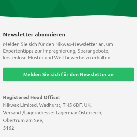
Newsletter abonnieren
Melden Sie sich für den Nikwax-Newsletter an, um
Expertentipps zur Imprägnierung, Sparangebote,
kostenlose Muster und Wettbewerbe zu erhalten.
Melden Sie sich für den Newsletter an
Registered Head Office:
Nikwax Limited, Wadhurst, TN5 6DF, UK,
Versand-/Lageradresse: Lagermax Österreich,
Obertrum am See,
5162