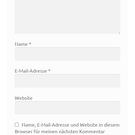
Name
*
E-Mail-Adresse
*
Website
Name, E-Mail-Adresse und Website in diesem
Browser für meinen nächsten Kommentar