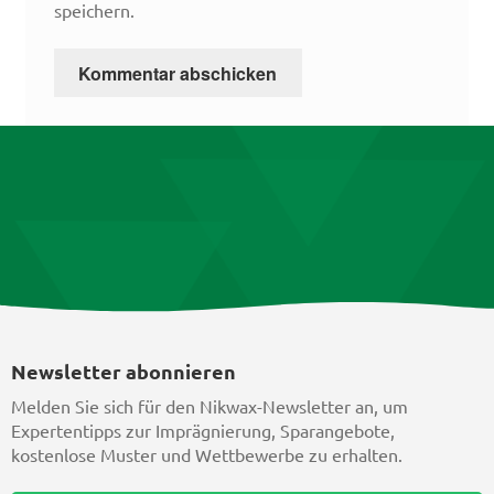
speichern.
Newsletter abonnieren
Melden Sie sich für den Nikwax-Newsletter an, um
Expertentipps zur Imprägnierung, Sparangebote,
kostenlose Muster und Wettbewerbe zu erhalten.