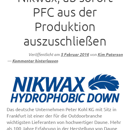
PFC aus der
Produktion
auszuschließen
Veröffentlicht am
5 Februar 2016
von
Kim Paterson
—
Kommentar hinterlassen
Das deutsche Unternehmen Peter Kohl KG mit Sitz in
Frank­furt ist einer der für die Outdoorbranche
wichtigsten Lieferan­ten von hochwertiger Daune. Mehr
als 100 Jahre Erfahrung in der Herstellung von Daune