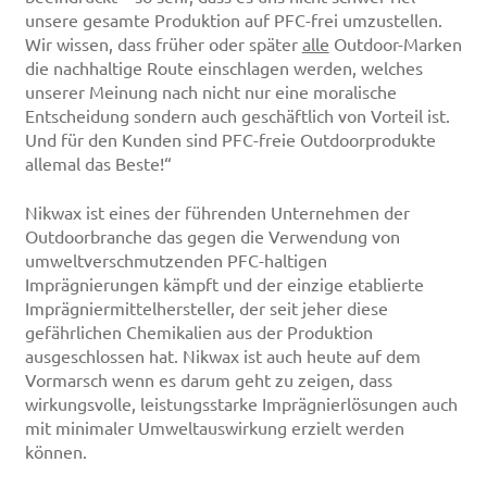
unsere gesamte Produktion auf PFC-frei umzustellen.
Wir wissen, dass früher oder später
alle
Outdoor-Marken
die nachhaltige Route einschlagen werden, welches
unserer Meinung nach nicht nur eine moralische
Entscheidung sondern auch geschäftlich von Vorteil ist.
Und für den Kunden sind PFC-freie Outdoorprodukte
allemal das Beste!“
Nikwax ist eines der führenden Unternehmen der
Outdoorbranche das gegen die Verwendung von
umweltverschmutzenden PFC-haltigen
Imprägnierungen kämpft und der einzige etablierte
Imprägniermittelhersteller, der seit jeher diese
gefährlichen Chemikalien aus der Produktion
ausgeschlossen hat. Nikwax ist auch heute auf dem
Vormarsch wenn es darum geht zu zeigen, dass
wirkungsvolle, leistungsstarke Imprägnierlösungen auch
mit minimaler Umweltauswirkung erzielt werden
können.