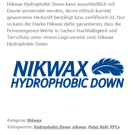
Nikwax Hydrophobic Down kann ausschließlich mit
Daune verwendet werden, deren ethisch korrekt
gewonnene Herkunft bestätigt bzw. zertifiziert ist. Nur
so kann die Marke Nikwax dafür garantieren, dass die
firmeneigenen Werte in Sachen Nachhaltigkeit und
Tierschutz unter einem Logo vereint sind: Nikwax
Hydrophobic Down.
Kategorie:
Nikwax
Schlagwörter:
Hydrophobic Down
,
nikwax
,
Peter Kohl
,
PFCs