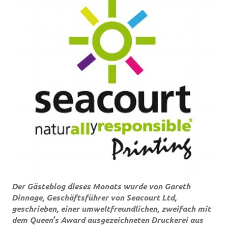
Der Gästeblog dieses Monats wurde von Gareth
Dinnage, Geschäftsführer von Seacourt Ltd,
geschrieben, einer umweltfreundlichen, zweifach mit
dem Queen’s Award ausgezeichneten Druckerei aus