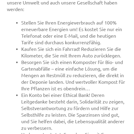
unsere Umwelt und auch unsere Gesellschaft haben
werden:
Stellen Sie Ihren Energieverbrauch auf 100%
erneuerbare Energien um! Es kostet Sie nur ein
Telefonat oder eine E-Mail, und die heutigen
Tarife sind durchaus konkurrenzfähig.
Kaufen Sie sich ein Fahrrad! Reduzieren Sie die
Kilometer, die Sie mit Ihrem Auto zurücklegen.
Besorgen Sie sich einen Komposter für Bio- und
Gartenabfälle – eine einfache Lösung, um die
Mengen an Restmüll zu reduzieren, die direkt in
der Deponie landen. Und wertvoller Kompost für
Ihre Pflanzen ist es obendrein…
Ein Konto bei einer Ethical Bank! Deren
Leitgedanke besteht darin, Solidarität zu zeigen,
Selbstverantwortung zu fördern und Hilfe zur
Selbsthilfe zu leisten. Die Sparzinsen sind gut,
und Sie helfen dabei, die Lebensqualität anderer
zu verbessern.