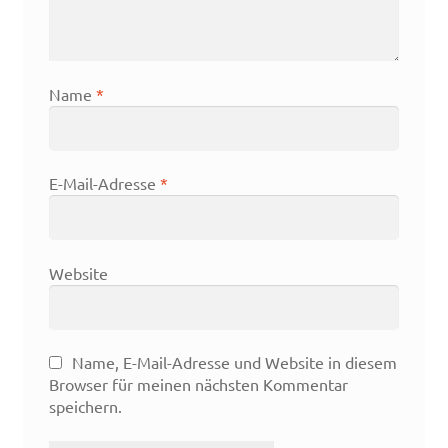
Name
*
E-Mail-Adresse
*
Website
Name, E-Mail-Adresse und Website in diesem
Browser für meinen nächsten Kommentar
speichern.