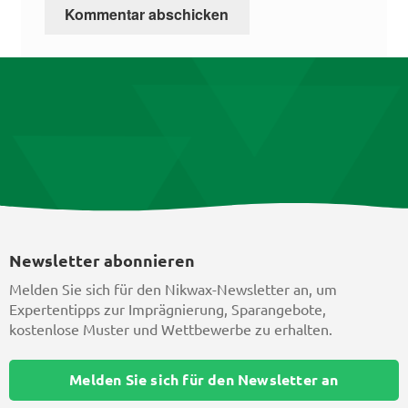
Newsletter abonnieren
Melden Sie sich für den Nikwax-Newsletter an, um
Expertentipps zur Imprägnierung, Sparangebote,
kostenlose Muster und Wettbewerbe zu erhalten.
Melden Sie sich für den Newsletter an