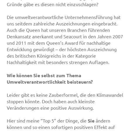
Gründe gäbe es diesen nicht einzuschlagen?
Die umweltverantwortliche Unternehmensführung hat
uns seitdem zahlreiche Auszeichnungen eingebracht.
Auch die Queen hat unseren Branchen führenden
Denkansatz anerkannt und Seacourt in den Jahren 2007
und 2011 mit dem Queen’s Award für nachhaltige
Entwicklung gewürdigt – der höchsten Auszeichnung
des britischen Königreichs in der Kategorie
Nachhaltigkeit mit besonders strengen Auflagen.
Wie können Sie selbst zum Thema
Umweltverantwortlichkeit beisteuern?
Leider gibt es keine Zauberformel, die den Klimawandel
stoppen könnte. Doch haben auch kleinste
Veränderungen eine positive Auswirkung.
Hier sind meine “Top 5” der Dinge, die
Sie
ändern
können und so einen sofortigen positiven Effekt auf