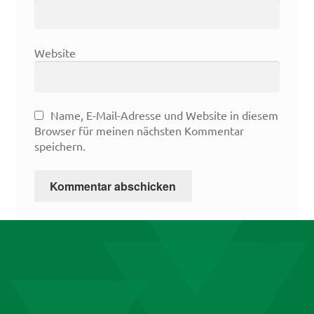
Website
Name, E-Mail-Adresse und Website in diesem
Browser für meinen nächsten Kommentar
speichern.