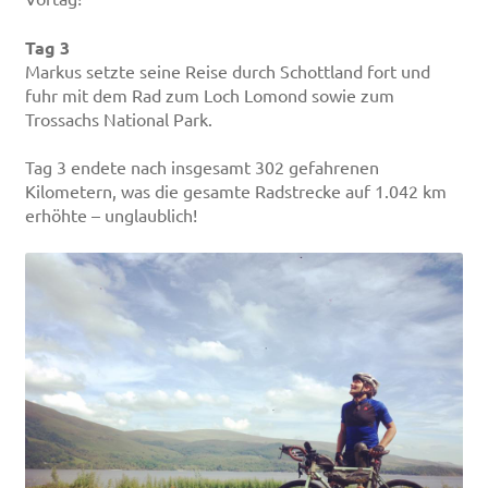
Tag 3
Markus setzte seine Reise durch Schottland fort und
fuhr mit dem Rad zum Loch Lomond sowie zum
Trossachs National Park.
Tag 3 endete nach insgesamt 302 gefahrenen
Kilometern, was die gesamte Radstrecke auf 1.042 km
erhöhte – unglaublich!