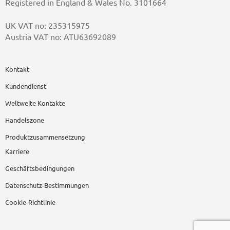
Registered in England & Wales No. 3101664
UK VAT no: 235315975
Austria VAT no: ATU63692089
Kontakt
Kundendienst
Weltweite Kontakte
Handelszone
Produktzusammensetzung
Karriere
Geschäftsbedingungen
Datenschutz-Bestimmungen
Cookie-Richtlinie