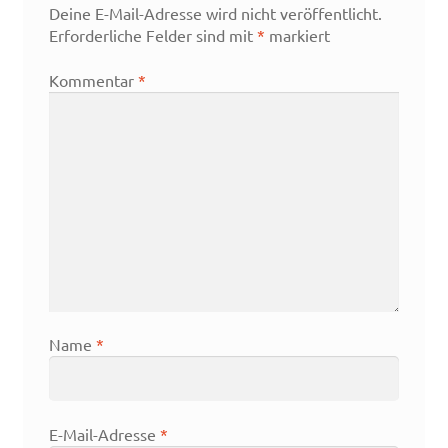
Deine E-Mail-Adresse wird nicht veröffentlicht.
Erforderliche Felder sind mit
*
markiert
Kommentar
*
Name
*
E-Mail-Adresse
*