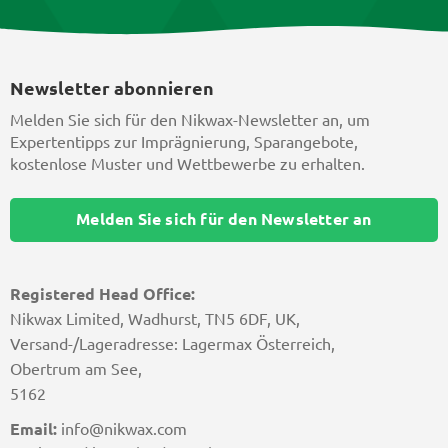
Newsletter abonnieren
Melden Sie sich für den Nikwax-Newsletter an, um
Expertentipps zur Imprägnierung, Sparangebote,
kostenlose Muster und Wettbewerbe zu erhalten.
Melden Sie sich für den Newsletter an
Registered Head Office:
Nikwax Limited, Wadhurst, TN5 6DF, UK,
Versand-/Lageradresse: Lagermax Österreich,
Obertrum am See,
5162
Email:
info@nikwax.com