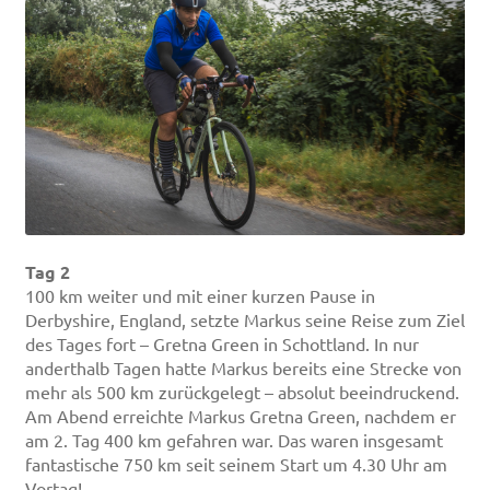
Tag 2
100 km weiter und mit einer kurzen Pause in
Derbyshire, England, setzte Markus seine Reise zum Ziel
des Tages fort – Gretna Green in Schottland. In nur
anderthalb Tagen hatte Markus bereits eine Strecke von
mehr als 500 km zurückgelegt – absolut beeindruckend.
Am Abend erreichte Markus Gretna Green, nachdem er
am 2. Tag 400 km gefahren war. Das waren insgesamt
fantastische 750 km seit seinem Start um 4.30 Uhr am
Vortag!