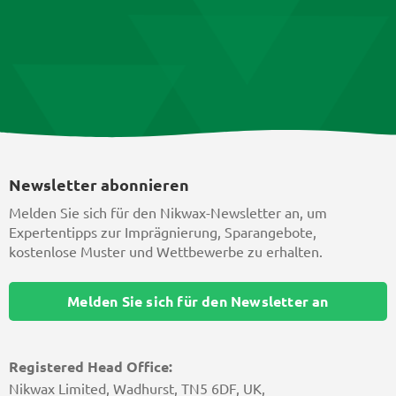
Newsletter abonnieren
Melden Sie sich für den Nikwax-Newsletter an, um
Expertentipps zur Imprägnierung, Sparangebote,
kostenlose Muster und Wettbewerbe zu erhalten.
Melden Sie sich für den Newsletter an
Registered Head Office:
Nikwax Limited, Wadhurst, TN5 6DF, UK,