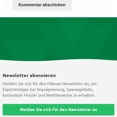
Newsletter abonnieren
Melden Sie sich für den Nikwax-Newsletter an, um
Expertentipps zur Imprägnierung, Sparangebote,
kostenlose Muster und Wettbewerbe zu erhalten.
Melden Sie sich für den Newsletter an