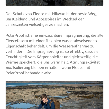
Der Schutz von Fleece mit Nikwax ist der beste Weg,
um Kleidung und Accessoires im Wechsel der
Jahreszeiten vielseitiger zu machen.
PolarProof ist eine einwaschbare Imprägnierung, die alle
Fleecefasern mit einer flexiblen wasserabweisenden
Eigenschaft behandelt, um die Wasseraufnahme zu
verhindern. Die Imprägnierung ist so effektiv, dass sie
Feuchtigkeit vom Körper ableitet und gleichzeitig die
Wärme speichert, die uns warm hält. Atmungsaktivität
und
Isolierung bleiben erhalten, wenn Fleece mit
PolarProof behandelt wird.