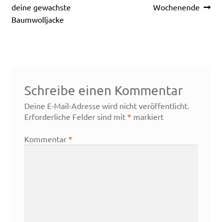
Beitrag:
Beitrag:
deine gewachste
Wochenende
Baumwolljacke
Schreibe einen Kommentar
Deine E-Mail-Adresse wird nicht veröffentlicht.
Erforderliche Felder sind mit
*
markiert
Kommentar
*