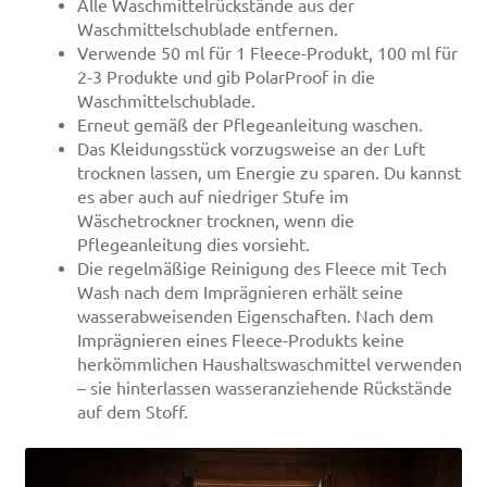
Alle Waschmittelrückstände aus der
Waschmittelschublade entfernen.
Verwende 50 ml für 1 Fleece-Produkt, 100 ml für
2-3 Produkte und gib PolarProof in die
Waschmittelschublade.
Erneut gemäß der Pflegeanleitung waschen.
Das Kleidungsstück vorzugsweise an der Luft
trocknen lassen, um Energie zu sparen. Du kannst
es aber auch auf niedriger Stufe im
Wäschetrockner trocknen, wenn die
Pflegeanleitung dies vorsieht.
Die regelmäßige Reinigung des Fleece mit Tech
Wash nach dem Imprägnieren erhält seine
wasserabweisenden Eigenschaften. Nach dem
Imprägnieren eines Fleece-Produkts keine
herkömmlichen Haushaltswaschmittel verwenden
– sie hinterlassen wasseranziehende Rückstände
auf dem Stoff.