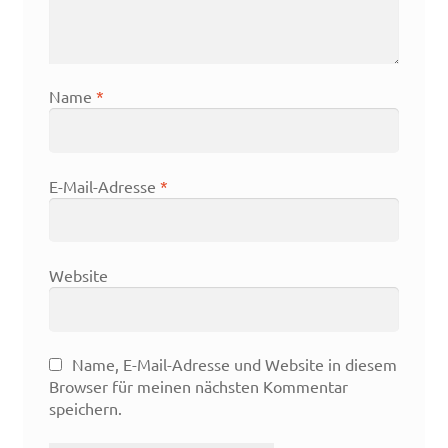
Name
*
E-Mail-Adresse
*
Website
Name, E-Mail-Adresse und Website in diesem
Browser für meinen nächsten Kommentar
speichern.