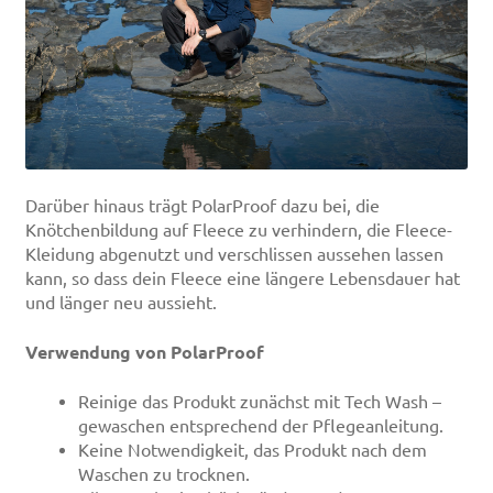
Darüber hinaus trägt PolarProof dazu bei, die
Knötchenbildung auf Fleece zu verhindern, die Fleece-
Kleidung abgenutzt und verschlissen aussehen lassen
kann, so dass dein Fleece eine längere Lebensdauer hat
und länger neu aussieht.
Verwendung von PolarProof
Reinige das Produkt zunächst mit Tech Wash –
gewaschen entsprechend der Pflegeanleitung.
Keine Notwendigkeit, das Produkt nach dem
Waschen zu trocknen.