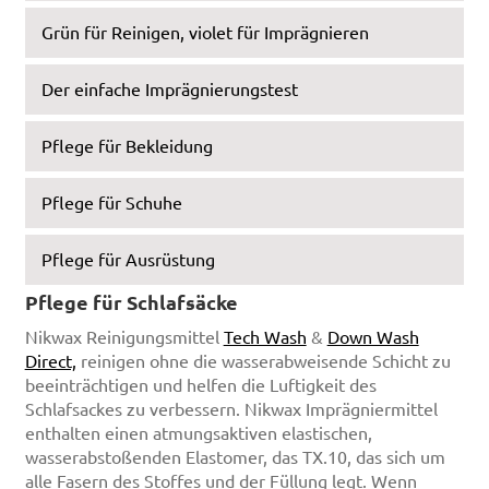
Grün für Reinigen, violet für Imprägnieren
Der einfache Imprägnierungstest
Pflege für Bekleidung
Pflege für Schuhe
Pflege für Ausrüstung
Pflege für Schlafsäcke
Nikwax Reinigungsmittel
Tech Wash
&
Down Wash
Direct,
reinigen ohne die wasserabweisende Schicht zu
beeinträchtigen und helfen die Luftigkeit des
Schlafsackes zu verbessern. Nikwax Imprägniermittel
enthalten einen atmungsaktiven elastischen,
wasserabstoßenden Elastomer, das TX.10, das sich um
alle Fasern des Stoffes und der Füllung legt. Wenn