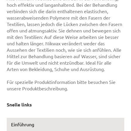
hoch effektiv und langanhaltend. Bei der Behandlung
verbinden sich die darin enthaltenen elastischen,
wasserabweisenden Polymere mit den Fasern der
Textilien, lassen jedoch die Lücken zwischen den Fasern
offen und atmungsaktiv. Sie dehnen und bewegen sich
mit den Textilien: Auf diese Weise arbeiten sie besser
und halten länger. Nikwax verändert weder das
Aussehen der Textilien noch, wie sie sich anfühlen. Alle
Mittel zur Behandlung basieren auf Wasser, sind sicher
für die Umwelt und nicht entzündbar. Ideal für alle
Arten von Bekleidung, Schuhe und Ausrüstung.
Für spezielle Produktinformation bitte besuchen Sie
unsere Produktbeschreibung.
Snelle links
Einführung