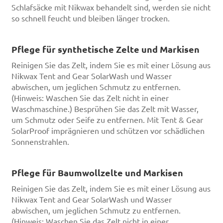
Schlafsäcke mit Nikwax behandelt sind, werden sie nicht
so schnell feucht und bleiben länger trocken.
Pflege für synthetische Zelte und Markisen
Reinigen Sie das Zelt, indem Sie es mit einer Lösung aus
Nikwax Tent and Gear SolarWash und Wasser
abwischen, um jeglichen Schmutz zu entfernen.
(Hinweis: Waschen Sie das Zelt nicht in einer
Waschmaschine.) Besprühen Sie das Zelt mit Wasser,
um Schmutz oder Seife zu entfernen. Mit Tent & Gear
SolarProof imprägnieren und schützen vor schädlichen
Sonnenstrahlen.
Pflege für Baumwollzelte und Markisen
Reinigen Sie das Zelt, indem Sie es mit einer Lösung aus
Nikwax Tent and Gear SolarWash und Wasser
abwischen, um jeglichen Schmutz zu entfernen.
(Hinweis: Waschen Sie das Zelt nicht in einer