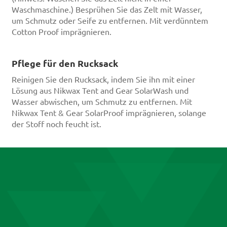
Waschmaschine.) Besprühen Sie das Zelt mit Wasser,
um Schmutz oder Seife zu entfernen. Mit verdünntem
Cotton Proof imprägnieren.
Pflege für den Rucksack
Reinigen Sie den Rucksack, indem Sie ihn mit einer
Lösung aus Nikwax Tent and Gear SolarWash und
Wasser abwischen, um Schmutz zu entfernen. Mit
Nikwax Tent & Gear SolarProof imprägnieren, solange
der Stoff noch feucht ist.