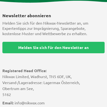
Newsletter abonnieren
Melden Sie sich für den Nikwax-Newsletter an, um
Expertentipps zur Imprägnierung, Sparangebote,
kostenlose Muster und Wettbewerbe zu erhalten.
Melden Sie sich für den Newsletter an
Registered Head Office:
Nikwax Limited, Wadhurst, TN5 6DF, UK,
Versand-/Lageradresse: Lagermax Österreich,
Obertrum am See,
5162
Email:
info@nikwax.com