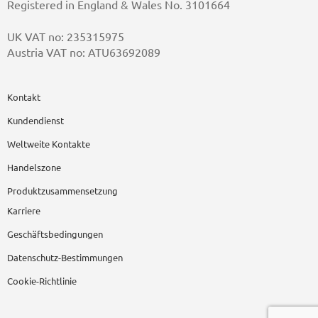
Registered in England & Wales No. 3101664
UK VAT no: 235315975
Austria VAT no: ATU63692089
Kontakt
Kundendienst
Weltweite Kontakte
Handelszone
Produktzusammensetzung
Karriere
Geschäftsbedingungen
Datenschutz-Bestimmungen
Cookie-Richtlinie