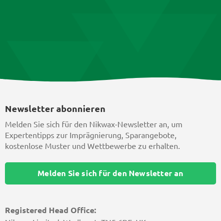
Newsletter abonnieren
Melden Sie sich für den Nikwax-Newsletter an, um
Expertentipps zur Imprägnierung, Sparangebote,
kostenlose Muster und Wettbewerbe zu erhalten.
Melden Sie sich für den Newsletter an
Registered Head Office: