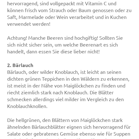
hervorragend, sind vollgepackt mit Vitamin C und
können frisch vom Strauch oder Baum genossen oder zu
Saft, Marmelade oder Wein verarbeitet und in Kuchen
verwendet werden!
Achtung! Manche Beeren sind hochgiftig! Sollten Sie
sich nicht sicher sein, um welche Beerenart es sich
handelt, dann essen Sie diese lieber nicht!
2. Bärlauch
Bärlauch, oder wilder Knoblauch, ist leicht an seinen
dichten grünen Teppichen in den Wäldern zu erkennen,
ist meist in der Nähe von Maiglöckchen zu finden und
riecht ziemlich stark nach Knoblauch. Die Blätter
schmecken allerdings viel milder im Vergleich zu den
Knoblauchknollen.
Die hellgrünen, den Blättern von Maiglöckchen stark
ähnelnden Bärlauchblätter eignen sich hervorragend für
Salate oder gebratenes Gemüse ebenso wie für Suppen