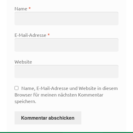
Name
*
E-Mail-Adresse
*
Website
Name, E-Mail-Adresse und Website in diesem
Browser für meinen nächsten Kommentar
speichern.