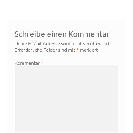
Schreibe einen Kommentar
Deine E-Mail-Adresse wird nicht veröffentlicht.
Erforderliche Felder sind mit
*
markiert
Kommentar
*