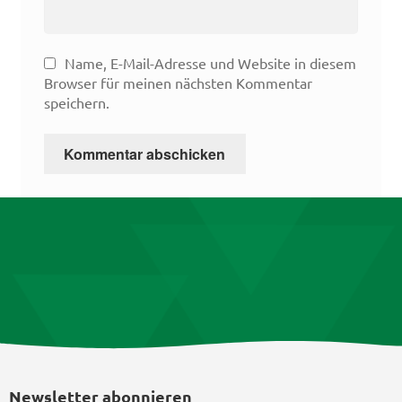
Name, E-Mail-Adresse und Website in diesem
Browser für meinen nächsten Kommentar
speichern.
Newsletter abonnieren