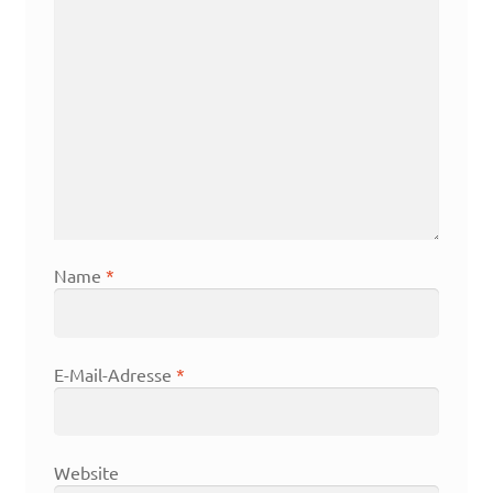
Name
*
E-Mail-Adresse
*
Website