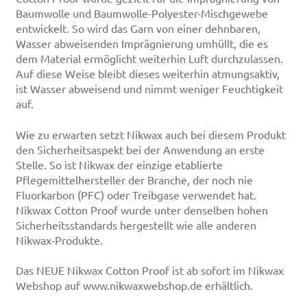
Baumwolle und Baumwolle-Polyester-Mischgewebe
entwickelt. So wird das Garn von einer dehnbaren,
Wasser abweisenden Imprägnierung umhüllt, die es
dem Material ermöglicht weiterhin Luft durchzulassen.
Auf diese Weise bleibt dieses weiterhin atmungsaktiv,
ist Wasser abweisend und nimmt weniger Feuchtigkeit
auf.
Wie zu erwarten setzt Nikwax auch bei diesem Produkt
den Sicherheitsaspekt bei der Anwendung an erste
Stelle. So ist Nikwax der einzige etablierte
Pflegemittelhersteller der Branche, der noch nie
Fluorkarbon (PFC) oder Treibgase verwendet hat.
Nikwax Cotton Proof wurde unter denselben hohen
Sicherheitsstandards hergestellt wie alle anderen
Nikwax-Produkte.
Das NEUE Nikwax Cotton Proof ist ab sofort im Nikwax
Webshop auf www.nikwaxwebshop.de erhältlich.