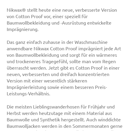
Nikwax® stellt heute eine neue, verbesserte Version
von Cotton Proof vor, einer speziell für
Baumwollbekleidung und -Ausrüstung entwickelte
Imprägnierung.
Das ganz einfach zuhause in der Waschmaschine
anwendbare Nikwax Cotton Proof imprägniert jede Art
von Baumwollbekleidung und sorgt für ein wärmeres
und trockeneres Tragegefühl, sollte man vom Regen
überrascht werden. Jetzt gibt es Cotton Proof in einer
neuen, verbesserten und dreifach konzentrierten
Version mit einer wesentlich stärkeren
Imprägnierleistung sowie einem besseren Preis-
Leistungs-Verhältnis.
Die meisten Lieblingswanderhosen für Frühjahr und
Herbst werden heutzutage mit einem Material aus
Baumwolle und Synthetik hergestellt. Auch winddichte
Baumwolljacken werden in den Sommermonaten gerne