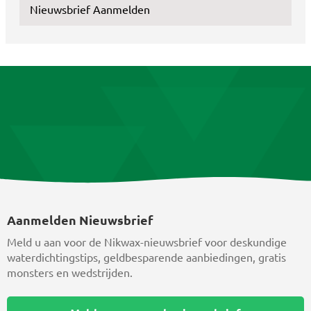
Nieuwsbrief Aanmelden
Aanmelden Nieuwsbrief
Meld u aan voor de Nikwax-nieuwsbrief voor deskundige
waterdichtingstips, geldbesparende aanbiedingen, gratis
monsters en wedstrijden.