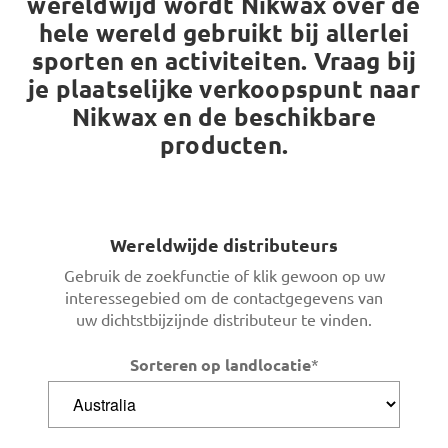
wereldwijd wordt Nikwax over de
hele wereld gebruikt bij allerlei
sporten en activiteiten. Vraag bij
je plaatselijke verkoopspunt naar
Nikwax en de beschikbare
producten.
Wereldwijde distributeurs
Gebruik de zoekfunctie of klik gewoon op uw
interessegebied om de contactgegevens van
uw dichtstbijzijnde distributeur te vinden.
Sorteren op landlocatie
*