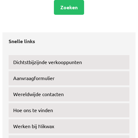
Zoeken
Snelle links
Dichtstbijzijnde verkooppunten
Aanvraagformulier
Wereldwijde contacten
Hoe ons te vinden
Werken bij Nikwax