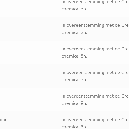
In overeenstemming met de Greenp
chemicaliën.
In overeenstemming met de Greenp
chemicaliën.
In overeenstemming met de Greenp
chemicaliën.
In overeenstemming met de Greenp
chemicaliën.
In overeenstemming met de Greenp
chemicaliën.
oom.
In overeenstemming met de Greenp
chemicaliën.