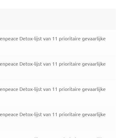
eace Detox-lijst van 11 prioritaire gevaarlijke
eace Detox-lijst van 11 prioritaire gevaarlijke
eace Detox-lijst van 11 prioritaire gevaarlijke
eace Detox-lijst van 11 prioritaire gevaarlijke