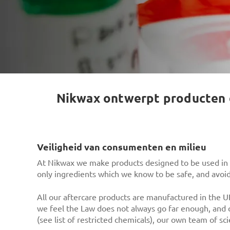
Nikwax ontwerpt producten die
Veiligheid van consumenten en milieu
At Nikwax we make products designed to be used in th
only ingredients which we know to be safe, and avoi
All our aftercare products are manufactured in the U
we feel the Law does not always go far enough, and c
(see list of restricted chemicals), our own team of sc