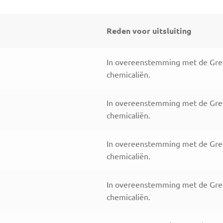
Reden voor uitsluiting
In overeenstemming met de Greenp
chemicaliën.
In overeenstemming met de Greenp
chemicaliën.
In overeenstemming met de Greenp
chemicaliën.
In overeenstemming met de Greenp
chemicaliën.