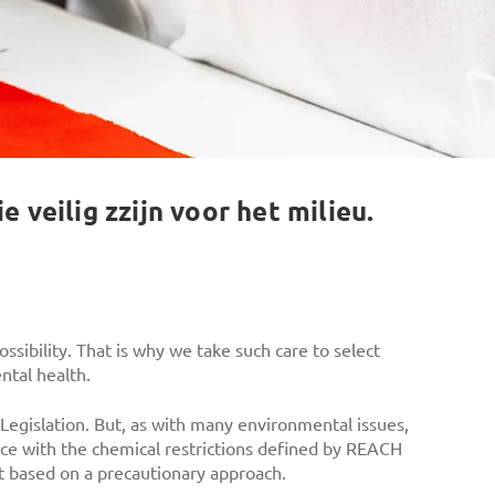
 veilig zzijn voor het milieu.
sibility. That is why we take such care to select
ntal health.
Legislation. But, as with many environmental issues,
nce with the chemical restrictions defined by REACH
ist based on a precautionary approach.