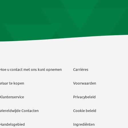
Hoe u contact met ons kunt opnemen
Carrières
Waar te kopen
Voorwaarden
Klantenservice
Privacybeleid
Wereldwijde Contacten
Cookie beleid
Handelsgebied
Ingrediënten