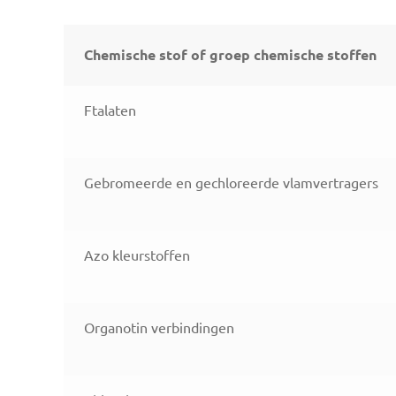
Chemische stof of groep chemische stoffen
Ftalaten
Gebromeerde en gechloreerde vlamvertragers
Azo kleurstoffen
Organotin verbindingen