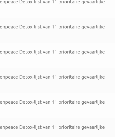
eace Detox-lijst van 11 prioritaire gevaarlijke
eace Detox-lijst van 11 prioritaire gevaarlijke
eace Detox-lijst van 11 prioritaire gevaarlijke
eace Detox-lijst van 11 prioritaire gevaarlijke
eace Detox-lijst van 11 prioritaire gevaarlijke
eace Detox-lijst van 11 prioritaire gevaarlijke