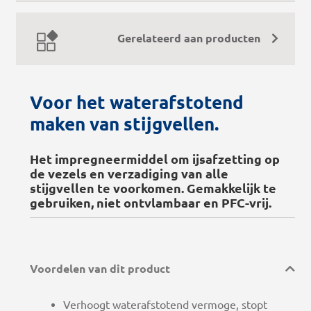
Gerelateerd aan producten
Voor het waterafstotend
maken van stijgvellen.
Het impregneermiddel om ijsafzetting op
de vezels en verzadiging van alle
stijgvellen te voorkomen. Gemakkelijk te
gebruiken, niet ontvlambaar en PFC-vrij.
Voordelen van dit product
Verhoogt waterafstotend vermoge, stopt