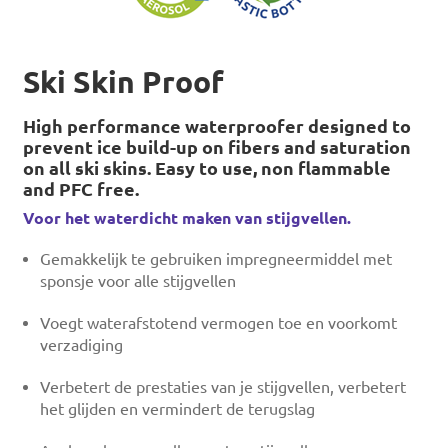
Ski Skin Proof
High performance waterproofer designed to
prevent ice build-up on fibers and saturation
on all ski skins. Easy to use, non flammable
and PFC free.
Voor het waterdicht maken van stijgvellen.
Gemakkelijk te gebruiken impregneermiddel met
sponsje voor alle stijgvellen
Voegt waterafstotend vermogen toe en voorkomt
verzadiging
Verbetert de prestaties van je stijgvellen, verbetert
het glijden en vermindert de terugslag