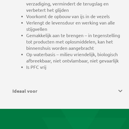
verzadiging, vermindert de terugslag en
verbetert het glijden
Voorkomt de opbouw van ijs in de vezels
Verlengt de levensduur en werking van alle
stijgvellen
Gemakkelijk aan te brengen – in tegenstelling
tot producten met oplosmiddelen, kan het
binnenshuis worden aangebracht
Op waterbasis – milieu vriendelijk, biologisch
afbreekbaar, niet ontvlambaar, niet gevaarlijk
Is PFC vrij
Ideaal voor