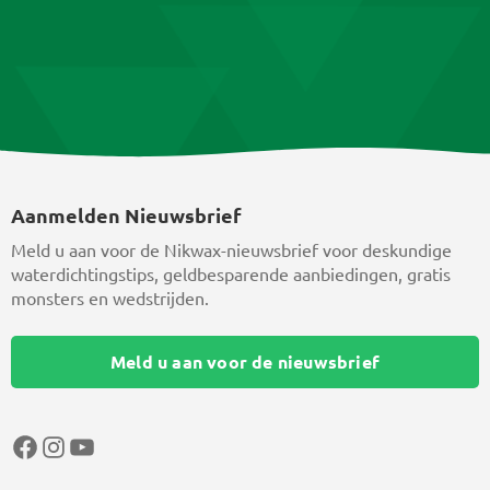
Aanmelden Nieuwsbrief
Meld u aan voor de Nikwax-nieuwsbrief voor deskundige
waterdichtingstips, geldbesparende aanbiedingen, gratis
monsters en wedstrijden.
Meld u aan voor de nieuwsbrief
Facebook
Instagram
YouTube