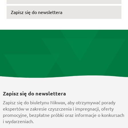
Zapisz się do newslettera
Zapisz się do newslettera
Zapisz się do biuletynu Nikwax, aby otrzymywać porady
ekspertów w zakresie czyszczenia i impregnacji, oferty
promocyjne, bezpłatne próbki oraz informacje o konkursach
i wydarzeniach.