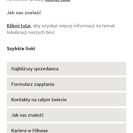
Jak nas znaleźć
Kliknij tutaj
, aby uzyskać więcej informacji na temat
lokalizacji naszych biur.
Szybkie linki
Najbliższy sprzedawca
Formularz zapytania
Kontakty na całym świecie
Jak nas znaleźć
Kariera w Nikwax