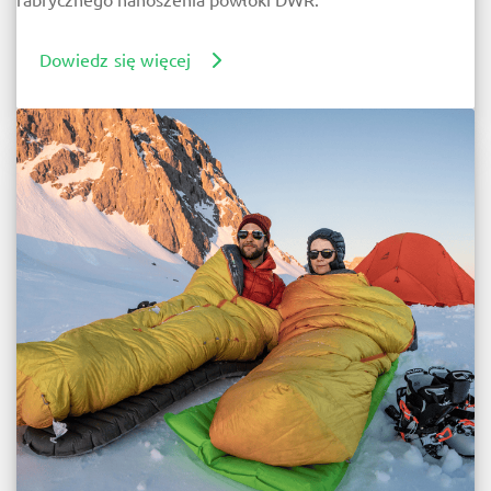
Dowiedz się więcej