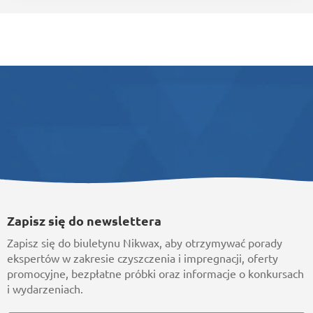
Zapisz się do newslettera
Zapisz się do biuletynu Nikwax, aby otrzymywać porady
ekspertów w zakresie czyszczenia i impregnacji, oferty
promocyjne, bezpłatne próbki oraz informacje o konkursach
i wydarzeniach.