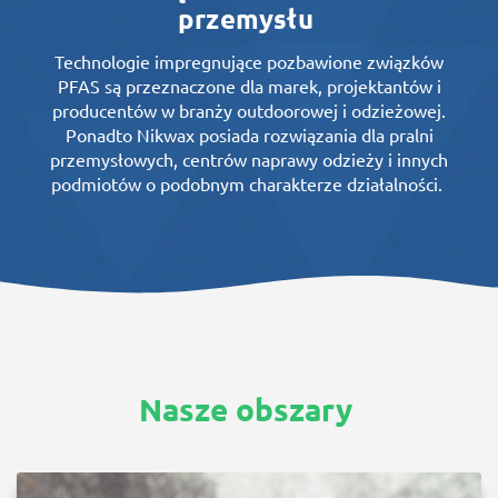
przemysłu
Technologie impregnujące pozbawione związków
PFAS są przeznaczone dla marek, projektantów i
producentów w branży outdoorowej i odzieżowej.
Ponadto Nikwax posiada rozwiązania dla pralni
przemysłowych, centrów naprawy odzieży i innych
podmiotów o podobnym charakterze działalności.
Nasze
obszary