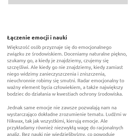
Łączenie emocji i nauki
Większość osób przyznaje się do emocjonalnego
związku ze środowiskiem. Doceniamy naturalne piękno,
szukamy go, a kiedy je znajdziemy, czujemy się
szczęśliwi. Ale kiedy go nie znajdziemy, kiedy zamiast
niego widzimy zanieczyszczenia i zniszczenia,
nieuchronnie robimy się smutni. Radar emocjonalny to
ważny element bycia człowiekiem, a także największy
bodziec do działania w kwestiach ochrony środowiska.
Jednak same emocje nie zawsze pozwalają nam na
wystarczająco dokładne zrozumienie tematu. Ludźmi w
Nikwax, tak jak wszystkimi, kierują emocje. Ale
przykładamy również niezwykłą wagę do racjonalnych
analiz. Bez nauki nie wiedzielibyśmy, co powoduje