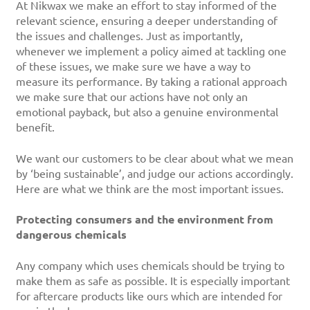
At Nikwax we make an effort to stay informed of the
relevant science, ensuring a deeper understanding of
the issues and challenges. Just as importantly,
whenever we implement a policy aimed at tackling one
of these issues, we make sure we have a way to
measure its performance. By taking a rational approach
we make sure that our actions have not only an
emotional payback, but also a genuine environmental
benefit.
We want our customers to be clear about what we mean
by ‘being sustainable’, and judge our actions accordingly.
Here are what we think are the most important issues.
Protecting consumers and the environment from
dangerous chemicals
Any company which uses chemicals should be trying to
make them as safe as possible. It is especially important
for aftercare products like ours which are intended for