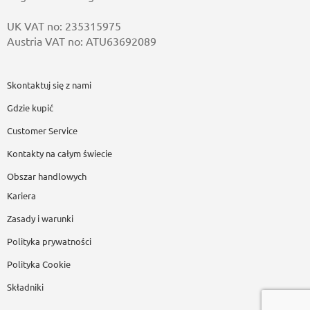
UK VAT no: 235315975
Austria VAT no: ATU63692089
Skontaktuj się z nami
Gdzie kupić
Customer Service
Kontakty na całym świecie
Obszar handlowych
Kariera
Zasady i warunki
Polityka prywatności
Polityka Cookie
Składniki