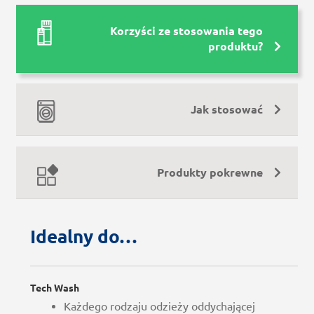
Korzyści ze stosowania tego
produktu?
Jak stosować
Produkty pokrewne
Idealny do…
Tech Wash
Każdego rodzaju odzieży oddychającej