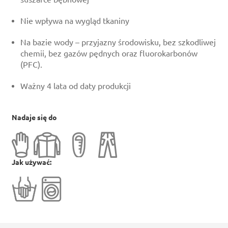
Nie wpływa na wygląd tkaniny
Na bazie wody – przyjazny środowisku, bez szkodliwej
chemii, bez gazów pędnych oraz fluorokarbonów
(PFC).
Ważny 4 lata od daty produkcji
Nadaje się do
Jak używać: