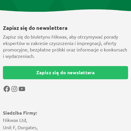
Zapisz się do newslettera
Zapisz się do biuletynu Nikwax, aby otrzymywać porady
ekspertów w zakresie czyszczenia i impregnacji, oferty
promocyjne, bezpłatne próbki oraz informacje o konkursach
i wydarzeniach.
Zapisz się do newslettera
Facebook
Instagram
YouTube
Siedziba Firmy:
Nikwax Ltd,
Unit F, Durgates,