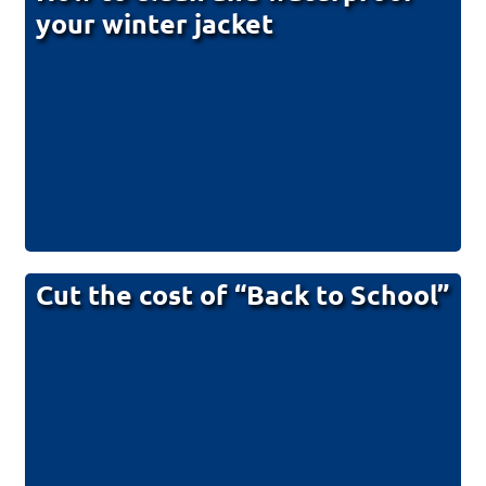
your winter jacket
Cut the cost of “Back to School”