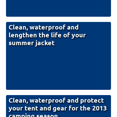
Clean, waterproof and
lengthen the life of your
summer jacket
Clean, waterproof and protect
your tent and gear for the 2013
camping season