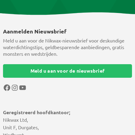
Aanmelden Nieuwsbrief
Meld u aan voor de Nikwax-nieuwsbrief voor deskundige
waterdichtingstips, geldbesparende aanbiedingen, gratis
monsters en wedstrijden.
Meld u aan voor de nieuwsbrief
Facebook
Instagram
YouTube
Geregistreerd hoofdkantoor;
Nikwax Ltd,
Unit F, Durgates,
Wadhurst,