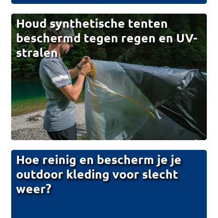
Houd synthetische tenten
beschermd tegen regen en UV-
stralen
Hoe reinig en bescherm je je
outdoor kleding voor slecht
weer?