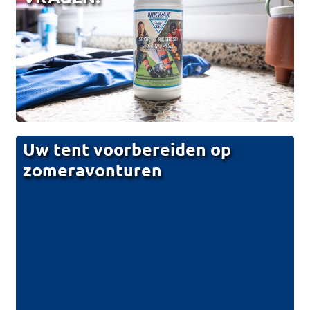
Uw tent voorbereiden op
zomeravonturen