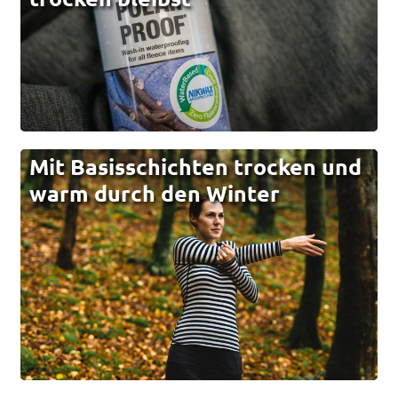
Mit Basisschichten trocken und
warm durch den Winter