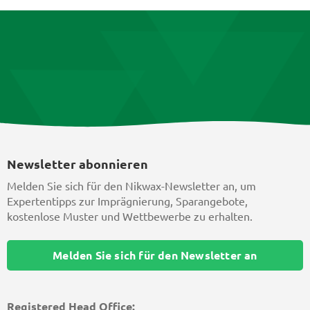
Newsletter abonnieren
Melden Sie sich für den Nikwax-Newsletter an, um
Expertentipps zur Imprägnierung, Sparangebote,
kostenlose Muster und Wettbewerbe zu erhalten.
Melden Sie sich für den Newsletter an
Registered Head Office: