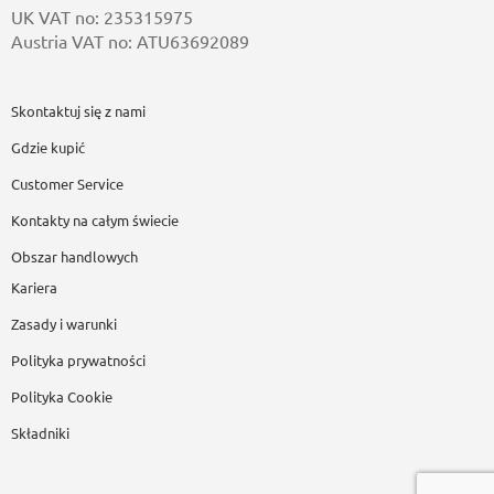
UK VAT no: 235315975
Austria VAT no: ATU63692089
Skontaktuj się z nami
Gdzie kupić
Customer Service
Kontakty na całym świecie
Obszar handlowych
Kariera
Zasady i warunki
Polityka prywatności
Polityka Cookie
Składniki