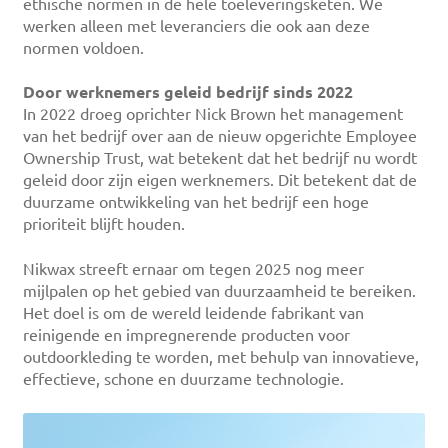
ethische normen in de hele toeleveringsketen. We
werken alleen met leveranciers die ook aan deze
normen voldoen.
Door werknemers geleid bedrijf sinds 2022
In 2022 droeg oprichter Nick Brown het management
van het bedrijf over aan de nieuw opgerichte Employee
Ownership Trust, wat betekent dat het bedrijf nu wordt
geleid door zijn eigen werknemers. Dit betekent dat de
duurzame ontwikkeling van het bedrijf een hoge
prioriteit blijft houden.
Nikwax streeft ernaar om tegen 2025 nog meer
mijlpalen op het gebied van duurzaamheid te bereiken.
Het doel is om de wereld leidende fabrikant van
reinigende en impregnerende producten voor
outdoorkleding te worden, met behulp van innovatieve,
effectieve, schone en duurzame technologie.