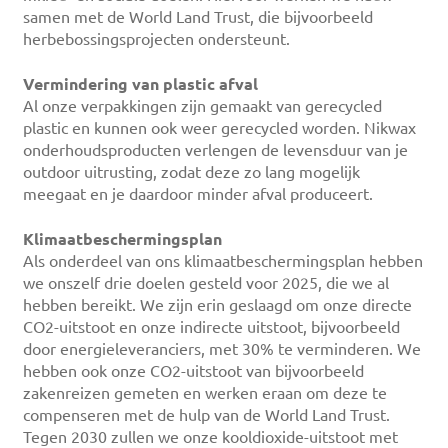
samen met de World Land Trust, die bijvoorbeeld
herbebossingsprojecten ondersteunt.
Vermindering van plastic afval
Al onze verpakkingen zijn gemaakt van gerecycled
plastic en kunnen ook weer gerecycled worden. Nikwax
onderhoudsproducten verlengen de levensduur van je
outdoor uitrusting, zodat deze zo lang mogelijk
meegaat en je daardoor minder afval produceert.
Klimaatbeschermingsplan
Als onderdeel van ons klimaatbeschermingsplan hebben
we onszelf drie doelen gesteld voor 2025, die we al
hebben bereikt. We zijn erin geslaagd om onze directe
CO2-uitstoot en onze indirecte uitstoot, bijvoorbeeld
door energieleveranciers, met 30% te verminderen. We
hebben ook onze CO2-uitstoot van bijvoorbeeld
zakenreizen gemeten en werken eraan om deze te
compenseren met de hulp van de World Land Trust.
Tegen 2030 zullen we onze kooldioxide-uitstoot met