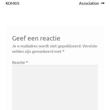
KOMEN
Association
Geef een reactie
Je e-mailadres wordt niet gepubliceerd.
Vereiste
velden zijn gemarkeerd met
*
Reactie
*