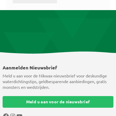
Aanmelden Nieuwsbrief
Meld u aan voor de Nikwax-nieuwsbrief voor deskundige
waterdichtingstips, geldbesparende aanbiedingen, gratis
monsters en wedstrijden.
Meld u aan voor de nieuwsbrief
Facebook
Instagram
YouTube