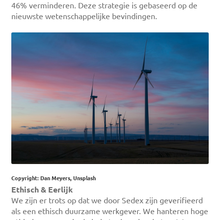
46% verminderen. Deze strategie is gebaseerd op de
nieuwste wetenschappelijke bevindingen.
Copyright: Dan Meyers, Unsplash
Ethisch & Eerlijk
We zijn er trots op dat we door Sedex zijn geverifieerd
als een ethisch duurzame werkgever. We hanteren hoge