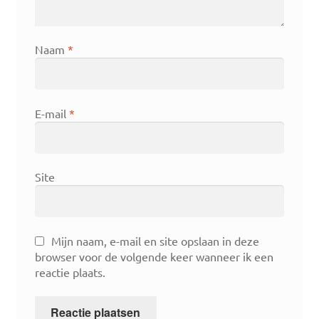
Naam
*
E-mail
*
Site
Mijn naam, e-mail en site opslaan in deze
browser voor de volgende keer wanneer ik een
reactie plaats.