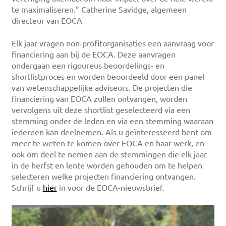
te maximaliseren.” Catherine Savidge, algemeen
directeur van EOCA
Elk jaar vragen non-profitorganisaties een aanvraag voor
financiering aan bij de EOCA. Deze aanvragen
ondergaan een rigoureus beoordelings- en
shortlistproces en worden beoordeeld door een panel
van wetenschappelijke adviseurs. De projecten die
financiering van EOCA zullen ontvangen, worden
vervolgens uit deze shortlist geselecteerd via een
stemming onder de leden en via een stemming waaraan
iedereen kan deelnemen. Als u geïnteresseerd bent om
meer te weten te komen over EOCA en haar werk, en
ook om deel te nemen aan de stemmingen die elk jaar
in de herfst en lente worden gehouden om te helpen
selecteren welke projecten financiering ontvangen.
Schrijf u
hier
in voor de EOCA-nieuwsbrief.