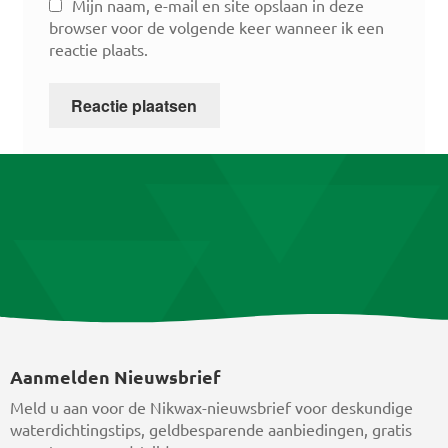
Mijn naam, e-mail en site opslaan in deze
browser voor de volgende keer wanneer ik een
reactie plaats.
Aanmelden Nieuwsbrief
Meld u aan voor de Nikwax-nieuwsbrief voor deskundige
waterdichtingstips, geldbesparende aanbiedingen, gratis